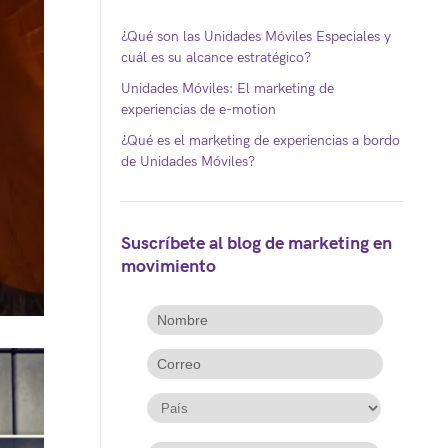
¿Qué son las Unidades Móviles Especiales y
cuál es su alcance estratégico?
Unidades Móviles: El marketing de
experiencias de e-motion
¿Qué es el marketing de experiencias a bordo
de Unidades Móviles?
Suscríbete al blog de marketing en
movimiento