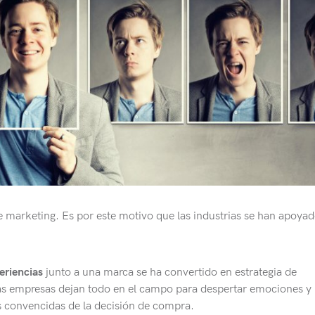
 marketing. Es por este motivo que las industrias se han apoya
eriencias
junto a una marca se ha convertido en estrategia de
as empresas dejan todo en el campo para despertar emociones y
s convencidas de la decisión de compra.