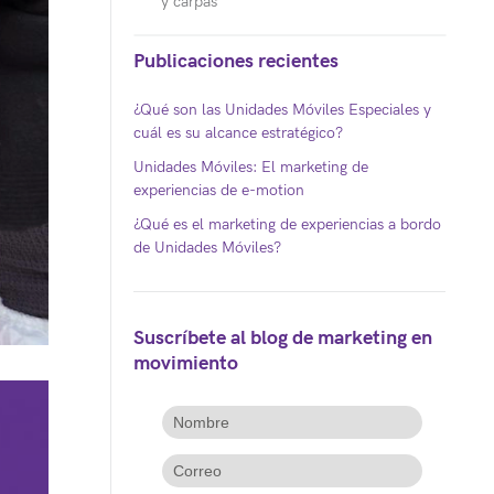
y carpas
Publicaciones recientes
¿Qué son las Unidades Móviles Especiales y
cuál es su alcance estratégico?
Unidades Móviles: El marketing de
experiencias de e-motion
¿Qué es el marketing de experiencias a bordo
de Unidades Móviles?
Suscríbete al blog de marketing en
movimiento