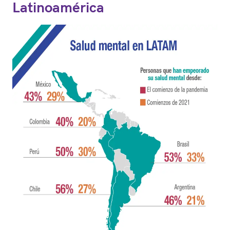
Latinoamérica