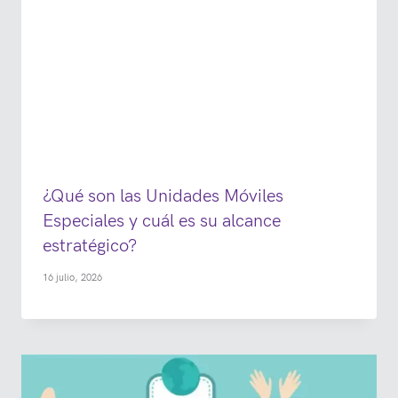
¿Qué son las Unidades Móviles
Especiales y cuál es su alcance
estratégico?
16 julio, 2026