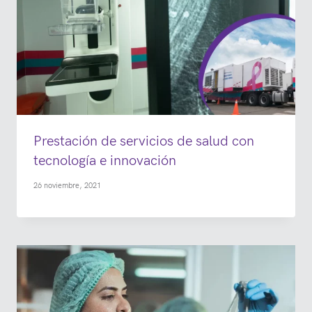
Prestación de servicios de salud con
tecnología e innovación
26 noviembre, 2021