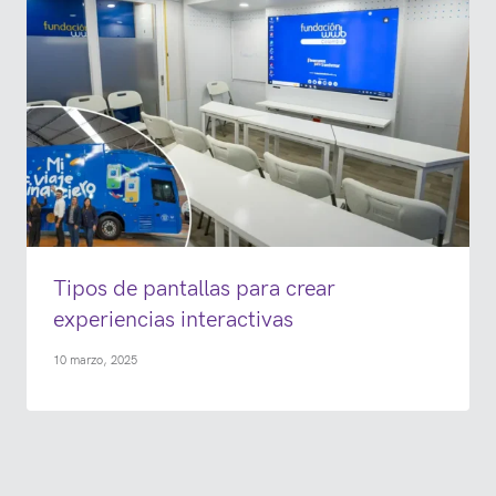
Tipos de pantallas para crear
experiencias interactivas
10 marzo, 2025