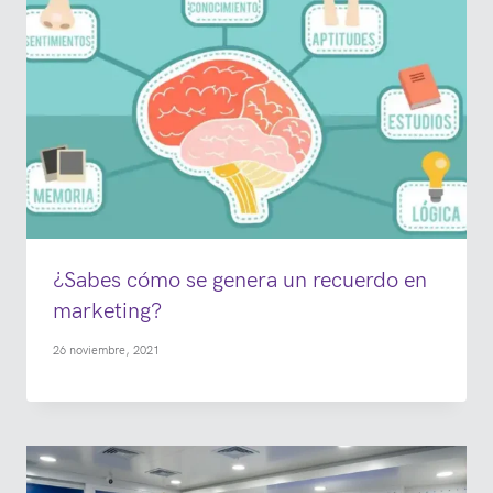
¿Sabes cómo se genera un recuerdo en
marketing?
26 noviembre, 2021