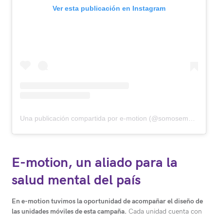
Ver esta publicación en Instagram
Una publicación compartida por e-motion (@somosemotion)
E-motion, un aliado para la
salud mental del país
En e-motion tuvimos la oportunidad de acompañar el diseño de
las unidades móviles de esta campaña.
Cada unidad cuenta con