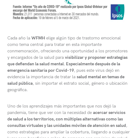
Cada año la
WFMH
elige algún tipo de trastorno emocional
como tema central para tratar en esta importante
conmemoración, ofreciendo una oportunidad a los promotores
y encargados de la salud para
visibilizar y proponer estrategias
que defiendan la salud mental. Especialmente después de la
emergencia sanitaria por Covid-19
, pues este virus dejó en
evidencia la importancia de tratar la
salud mental en temas de
salud pública
, sin importar el estrato social, género o ubicación
geográfica.
Uno de los aprendizajes más importantes que nos dejó la
pandemia, tiene que ver con la necesidad de
acercar servicios
de salud a los territorios, con múltiples alternativas como las
consultas virtuales y las unidades móviles de atención en salud
,
como estrategias para ampliar la cobertura, llegando a cualquier