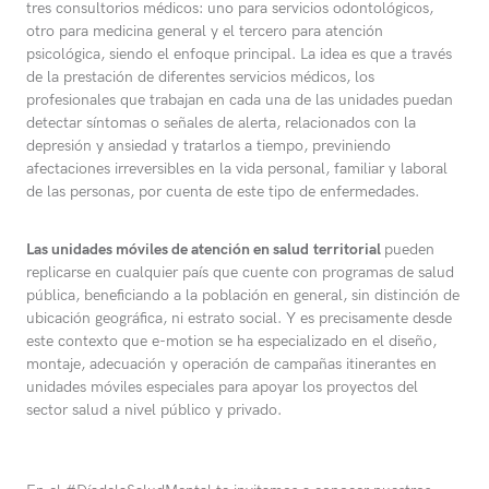
tres consultorios médicos: uno para servicios odontológicos,
otro para medicina general y el tercero para atención
psicológica, siendo el enfoque principal. La idea es que a través
de la prestación de diferentes servicios médicos, los
profesionales que trabajan en cada una de las unidades puedan
detectar síntomas o señales de alerta, relacionados con la
depresión y ansiedad y tratarlos a tiempo, previniendo
afectaciones irreversibles en la vida personal, familiar y laboral
de las personas, por cuenta de este tipo de enfermedades.
Las unidades móviles de atención en salud
territorial
pueden
replicarse en cualquier país que cuente con programas de salud
pública, beneficiando a la población en general, sin distinción de
ubicación geográfica, ni estrato social. Y es precisamente desde
este contexto que e-motion se ha especializado en el diseño,
montaje, adecuación y operación de campañas itinerantes en
unidades móviles especiales para apoyar los proyectos del
sector salud a nivel público y privado.