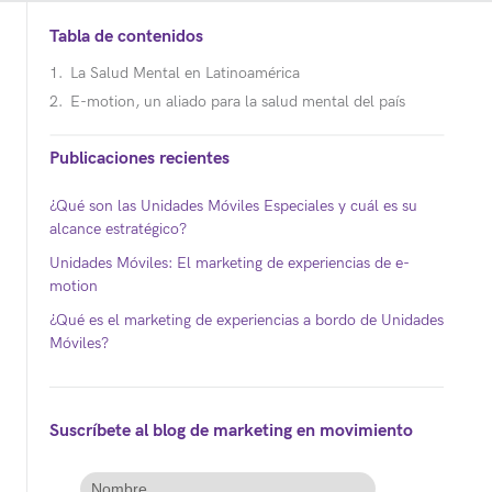
Tabla de contenidos
La Salud Mental en Latinoamérica
E-motion, un aliado para la salud mental del país
Publicaciones recientes
¿Qué son las Unidades Móviles Especiales y cuál es su
alcance estratégico?
Unidades Móviles: El marketing de experiencias de e-
motion
¿Qué es el marketing de experiencias a bordo de Unidades
Móviles?
Suscríbete al blog de marketing en movimiento