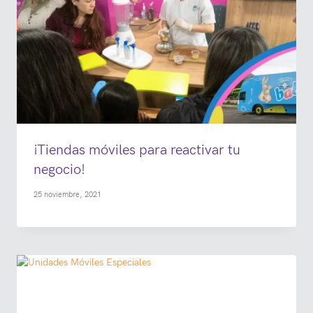
¡Tiendas móviles para reactivar tu
negocio!
25 noviembre, 2021