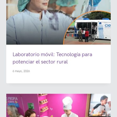
Laboratorio móvil: Tecnología para
potenciar el sector rural
6 mayo, 2026