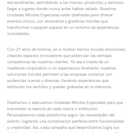
extraordinarias, permitiendo a las marcas, productos y servicios
llegar a lugares donde nunca antes habían estado. Nuestras
Unidades Móviles Especiales están diseñadas para ofrecer
eventos únicos, con escenarios y graderías móviles que
transforman cualquier espacio en un entorno de experiencias
inolvidables.
Con 21 años de historia, en e-motion hemos movido emociones,
creando espacios innovadores que potencian las ventajas
competitivas de nuestros clientes. Ya sea a través de un
roadshow corporativo o un espectáculo itinerante, nuestras
soluciones móviles permiten a las empresas conectar con
audiencias nuevas y diversas, llevando experiencias que
estimulan los sentidos y quedan grabadas en la memoria.
Diseñamos y adecuamos Unidades Móviles Especiales para que
transmitan la esencia de cada marca o institución.
Personalizamos cada plataforma según las necesidades del
evento, logrando una combinación perfecta entre funcionalidad
y creatividad. Así, cada campaña que desarrollamos logra sus