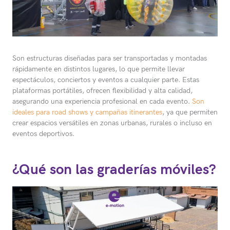
Son estructuras diseñadas para ser transportadas y montadas
rápidamente en distintos lugares, lo que permite llevar
espectáculos, conciertos y eventos a cualquier parte. Estas
plataformas portátiles, ofrecen flexibilidad y alta calidad,
asegurando una experiencia profesional en cada evento.
Son
ideales para road shows y campañas itinerantes
, ya que permiten
crear espacios versátiles en zonas urbanas, rurales o incluso en
eventos deportivos.
¿Qué son las graderías móviles?