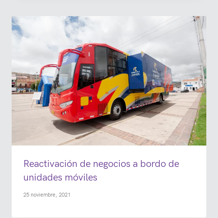
Reactivación de negocios a bordo de
unidades móviles
25 noviembre, 2021