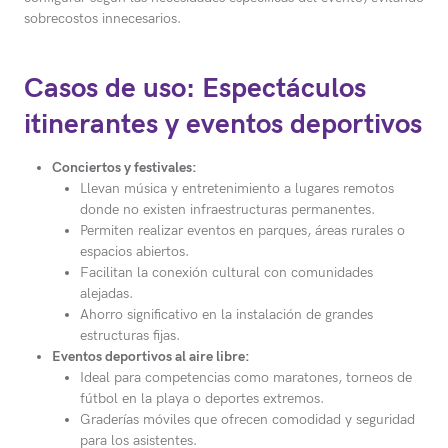
sobrecostos innecesarios.
Casos de uso: Espectáculos
itinerantes y eventos deportivos
Conciertos y festivales:
Llevan música y entretenimiento a lugares remotos
donde no existen infraestructuras permanentes.
Permiten realizar eventos en parques, áreas rurales o
espacios abiertos.
Facilitan la conexión cultural con comunidades
alejadas.
Ahorro significativo en la instalación de grandes
estructuras fijas.
Eventos deportivos al aire libre:
Ideal para competencias como maratones, torneos de
fútbol en la playa o deportes extremos.
Graderías móviles que ofrecen comodidad y seguridad
para los asistentes.