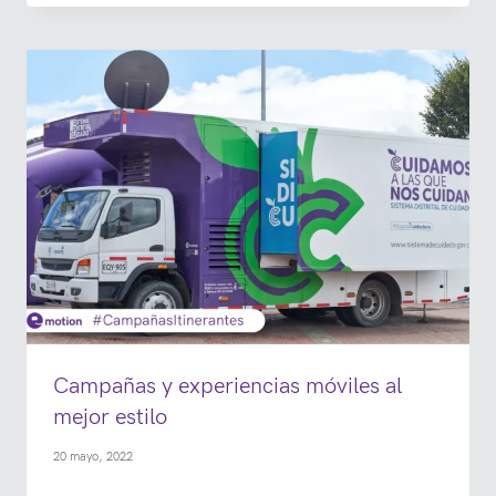
Campañas y experiencias móviles al
mejor estilo
20 mayo, 2022