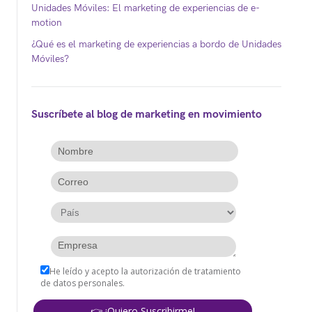
Unidades Móviles: El marketing de experiencias de e-
motion
¿Qué es el marketing de experiencias a bordo de Unidades
Móviles?
Suscríbete al blog de marketing en movimiento