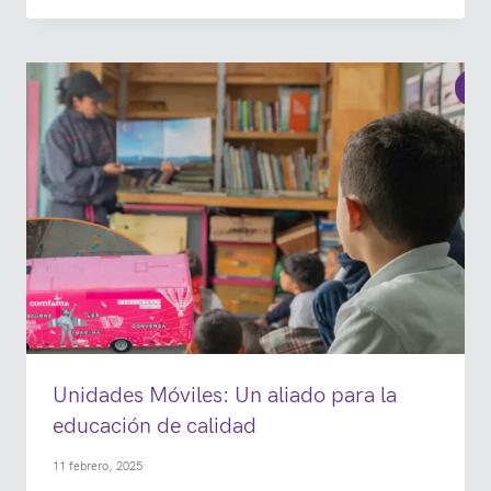
Unidades Móviles: Un aliado para la
educación de calidad
11 febrero, 2025