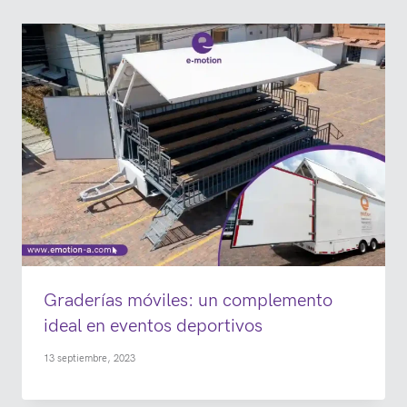
Graderías móviles: un complemento
ideal en eventos deportivos
13 septiembre, 2023