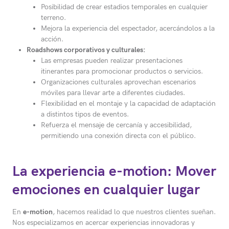
Posibilidad de crear estadios temporales en cualquier
terreno.
Mejora la experiencia del espectador, acercándolos a la
acción.
Roadshows corporativos y culturales:
Las empresas pueden realizar presentaciones
itinerantes para promocionar productos o servicios.
Organizaciones culturales aprovechan escenarios
móviles para llevar arte a diferentes ciudades.
Flexibilidad en el montaje y la capacidad de adaptación
a distintos tipos de eventos.
Refuerza el mensaje de cercanía y accesibilidad,
permitiendo una conexión directa con el público.
La experiencia e-motion: Mover
emociones en cualquier lugar
En
e-motion
, hacemos realidad lo que nuestros clientes sueñan.
Nos especializamos en acercar experiencias innovadoras y