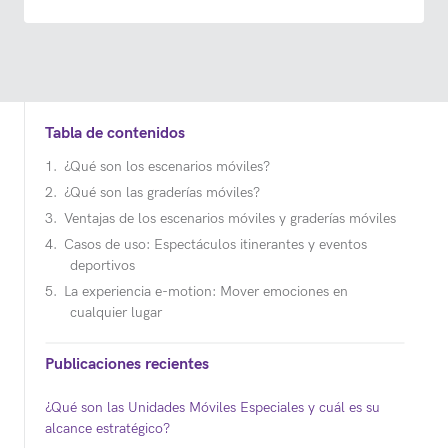
Tabla de contenidos
¿Qué son los escenarios móviles?
¿Qué son las graderías móviles?
Ventajas de los escenarios móviles y graderías móviles
Casos de uso: Espectáculos itinerantes y eventos
deportivos
La experiencia e-motion: Mover emociones en
cualquier lugar
Publicaciones recientes
¿Qué son las Unidades Móviles Especiales y cuál es su
alcance estratégico?