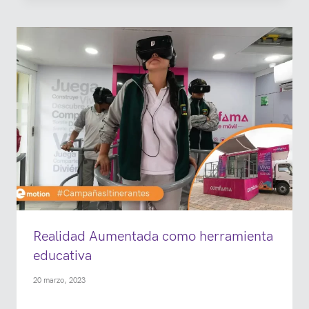
Realidad Aumentada como herramienta
educativa
20 marzo, 2023