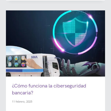
¿Cómo funciona la ciberseguridad
bancaria?
11 febrero, 2025