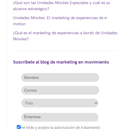
¿Qué son las Unidades Móviles Especiales y cuál es su
alcance estratégico?
Unidades Móviles: El marketing de experiencias de e-
motion
¿Qué es el marketing de experiencias a bordo de Unidades
Móviles?
Suscríbete al blog de marketing en movimiento