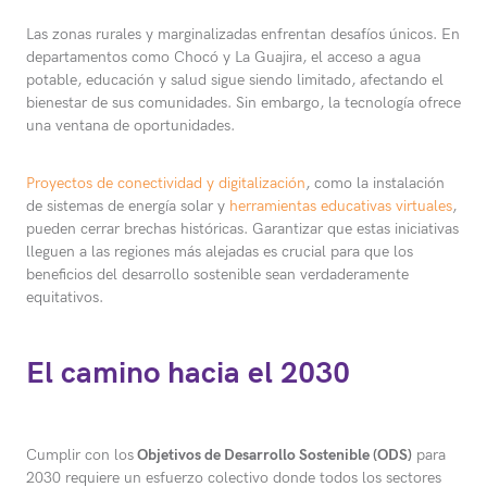
Las zonas rurales y marginalizadas enfrentan desafíos únicos. En
departamentos como Chocó y La Guajira, el acceso a agua
potable, educación y salud sigue siendo limitado, afectando el
bienestar de sus comunidades. Sin embargo, la tecnología ofrece
una ventana de oportunidades.
Proyectos de conectividad y digitalización
, como la instalación
de sistemas de energía solar y
herramientas educativas virtuales
,
pueden cerrar brechas históricas. Garantizar que estas iniciativas
lleguen a las regiones más alejadas es crucial para que los
beneficios del desarrollo sostenible sean verdaderamente
equitativos.
El camino hacia el 2030
Cumplir con los
Objetivos de Desarrollo Sostenible (ODS)
para
2030 requiere un esfuerzo colectivo donde todos los sectores