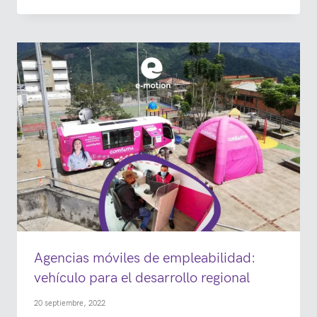
Agencias móviles de empleabilidad:
vehículo para el desarrollo regional
20 septiembre, 2022