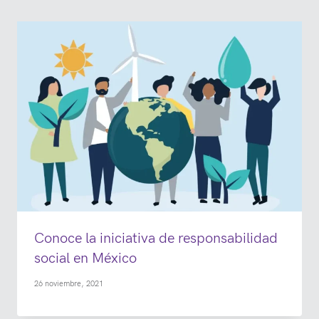
Conoce la iniciativa de responsabilidad
social en México
26 noviembre, 2021