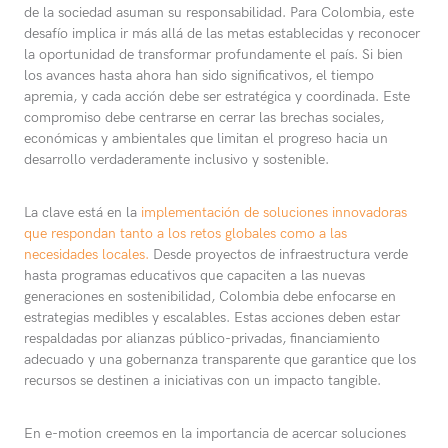
de la sociedad asuman su responsabilidad. Para Colombia, este
desafío implica ir más allá de las metas establecidas y reconocer
la oportunidad de transformar profundamente el país. Si bien
los avances hasta ahora han sido significativos, el tiempo
apremia, y cada acción debe ser estratégica y coordinada. Este
compromiso debe centrarse en cerrar las brechas sociales,
económicas y ambientales que limitan el progreso hacia un
desarrollo verdaderamente inclusivo y sostenible.
La clave está en la
implementación de soluciones innovadoras
que respondan tanto a los retos globales como a las
necesidades locales.
Desde proyectos de infraestructura verde
hasta programas educativos que capaciten a las nuevas
generaciones en sostenibilidad, Colombia debe enfocarse en
estrategias medibles y escalables. Estas acciones deben estar
respaldadas por alianzas público-privadas, financiamiento
adecuado y una gobernanza transparente que garantice que los
recursos se destinen a iniciativas con un impacto tangible.
En e-motion creemos en la importancia de acercar soluciones