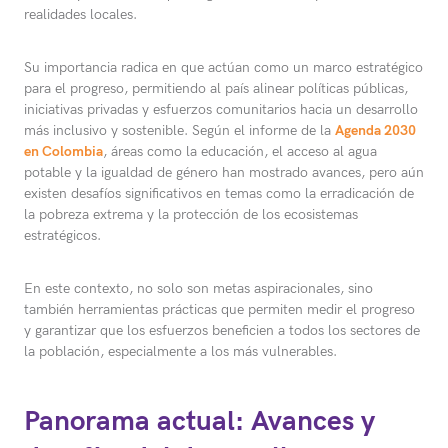
realidades locales.
Su importancia radica en que actúan como un marco estratégico
para el progreso, permitiendo al país alinear políticas públicas,
iniciativas privadas y esfuerzos comunitarios hacia un desarrollo
más inclusivo y sostenible. Según el informe de la
Agenda 2030
en Colombia
, áreas como la educación, el acceso al agua
potable y la igualdad de género han mostrado avances, pero aún
existen desafíos significativos en temas como la erradicación de
la pobreza extrema y la protección de los ecosistemas
estratégicos.
En este contexto, no solo son metas aspiracionales, sino
también herramientas prácticas que permiten medir el progreso
y garantizar que los esfuerzos beneficien a todos los sectores de
la población, especialmente a los más vulnerables.
Panorama actual: Avances y