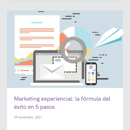
Marketing experiencial: la fórmula del
éxito en 5 pasos
29 noviembre, 2021