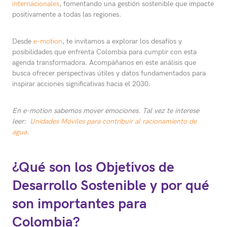
internacionales
, fomentando una gestión sostenible que impacte
positivamente a todas las regiones.
Desde
e-motion
, te invitamos a explorar los desafíos y
posibilidades que enfrenta Colombia para cumplir con esta
agenda transformadora. Acompáñanos en este análisis que
busca ofrecer perspectivas útiles y datos fundamentados para
inspirar acciones significativas hacia el 2030.
En e-motion sabemos mover emociones. Tal vez te interese
leer:
Unidades Móviles para contribuir al racionamiento de
agua
.
¿Qué son los Objetivos de
Desarrollo Sostenible y por qué
son importantes para
Colombia?