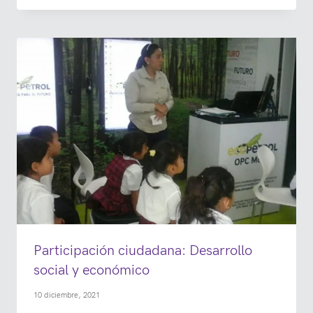
Participación ciudadana: Desarrollo
social y económico
10 diciembre, 2021