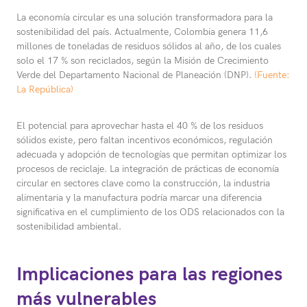
La economía circular es una solución transformadora para la
sostenibilidad del país. Actualmente, Colombia genera 11,6
millones de toneladas de residuos sólidos al año, de los cuales
solo el 17 % son reciclados, según la Misión de Crecimiento
Verde del Departamento Nacional de Planeación (DNP).
(Fuente:
La República)
El potencial para aprovechar hasta el 40 % de los residuos
sólidos existe, pero faltan incentivos económicos, regulación
adecuada y adopción de tecnologías que permitan optimizar los
procesos de reciclaje. La integración de prácticas de economía
circular en sectores clave como la construcción, la industria
alimentaria y la manufactura podría marcar una diferencia
significativa en el cumplimiento de los ODS relacionados con la
sostenibilidad ambiental.
Implicaciones para las regiones
más vulnerables