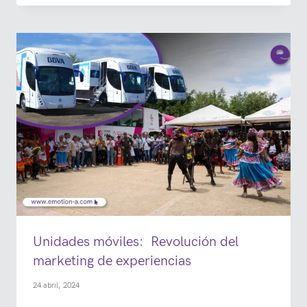
Unidades móviles: Revolución del
marketing de experiencias
24 abril, 2024