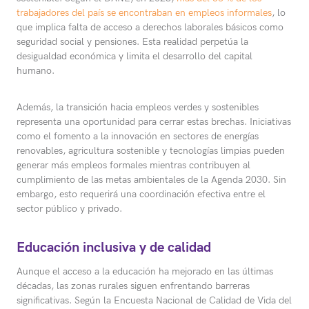
trabajadores del país se encontraban en empleos informales
, lo
que implica falta de acceso a derechos laborales básicos como
seguridad social y pensiones. Esta realidad perpetúa la
desigualdad económica y limita el desarrollo del capital
humano.
Además, la transición hacia empleos verdes y sostenibles
representa una oportunidad para cerrar estas brechas. Iniciativas
como el fomento a la innovación en sectores de energías
renovables, agricultura sostenible y tecnologías limpias pueden
generar más empleos formales mientras contribuyen al
cumplimiento de las metas ambientales de la Agenda 2030. Sin
embargo, esto requerirá una coordinación efectiva entre el
sector público y privado.
Educación inclusiva y de calidad
Aunque el acceso a la educación ha mejorado en las últimas
décadas, las zonas rurales siguen enfrentando barreras
significativas. Según la Encuesta Nacional de Calidad de Vida del