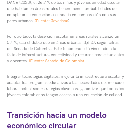
DANE (2023), el 26,7 % de los niños y jóvenes en edad escolar
que habitan en áreas rurales tienen menos probabilidades de
completar su educación secundaria en comparación con sus
pares urbanos.
(Fuente: Javeriana
)
Por otro lado, la deserción escolar en áreas rurales alcanzó un
5,4 %, casi el doble que en áreas urbanas (3,6 %), según cifras
del Senado de Colombia. Este fenómeno está vinculado a la
falta de infraestructura, conectividad y recursos para estudiantes
y docentes.
(Fuente: Senado de Colombia)
Integrar tecnologías digitales, mejorar la infraestructura escolar y
adaptar los programas educativos a las necesidades del mercado
laboral actual son estrategias clave para garantizar que todos los
jóvenes colombianos tengan acceso a una educación de calidad.
Transición hacia un modelo
económico circular