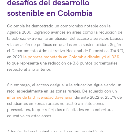
desafíos del desarrollo
sostenible en Colombia
Colombia ha demostrado un compromiso notable con la
Agenda 2030, logrando avances en áreas como la reducción de
la pobreza extrema, la ampliación del acceso a servicios básicos
y la creación de políticas enfocadas en la sostenibilidad. Según
el Departamento Administrativo Nacional de Estadística (DANE),
en 2023
la pobreza monetaria en Colombia disminuyó al 33%,
lo que representa una reducción de 3,6 puntos porcentuales
respecto al año anterior.
Sin embargo, el acceso desigual a la educación sigue siendo un
reto, especialmente en las zonas rurales. De acuerdo con un
informe de la Universidad Javeriana,
durante 2022 el 23,7% de
estudiantes en zonas rurales no asistió a instituciones
preescolares, lo que refleja las dificultades en la cobertura
educativa en estas áreas.
Además, la brecha digital persiste como un obstáculo