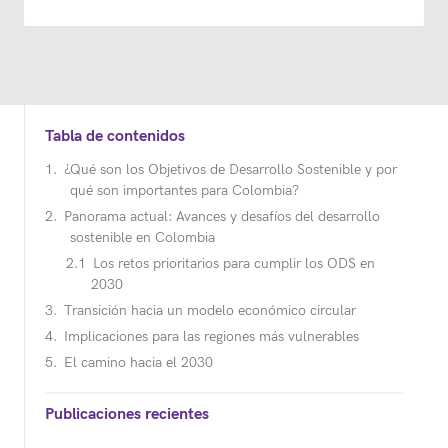
Tabla de contenidos
¿Qué son los Objetivos de Desarrollo Sostenible y por
qué son importantes para Colombia?
Panorama actual: Avances y desafíos del desarrollo
sostenible en Colombia
Los retos prioritarios para cumplir los ODS en
2030
Transición hacia un modelo económico circular
Implicaciones para las regiones más vulnerables
El camino hacia el 2030
Publicaciones recientes