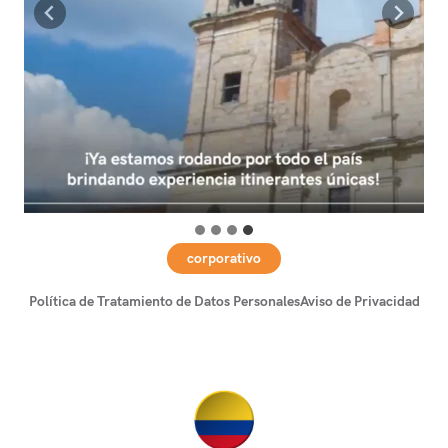
corporativo
Política de Tratamiento de Datos Personales
Aviso de Privacidad