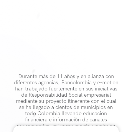
Durante más de 11 años y en alianza con
diferentes agencias, Bancolombia y e-motion
han trabajado fuertemente en sus iniciativas
de Responsabilidad Social empresarial
mediante su proyecto itinerante con el cual
se ha llegado a cientos de municipios en
todo Colombia llevando educación
financiera e información de canales
operacionales, así como sensibilización en