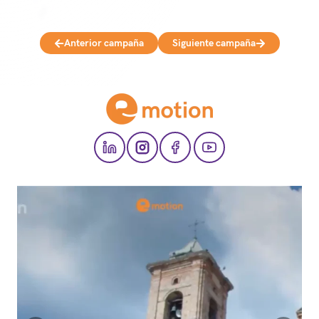
Anterior campaña
Siguiente campaña