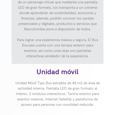
de un personaje virtual que mediante una pantalla
LED de gran formato, los transporta a un universo
donde aprenderán de sostenibilidad, economía y
finanzas, además, podrán conocer los canales
presenciales y digitales, productos y servicios que
Bancolombia pone a disposición de todos.
Para lograr una experiencia masiva y segura, El Bus
Escuela cuenta con una terraza exterior para
eventos, así como unas islas con pantallas
interactivas alrededor de la experiencia.
Unidad móvil
Unidad Móvil Tipo Bus extraíble de 48 m2 de área de
actividad interna, Pantalla LED de gran formato al
interior, 2 módulos interactivos, Tarima exterior para
eventos masivos, Internet Satelital y plataforma de
acceso para personas con movilidad reducida.