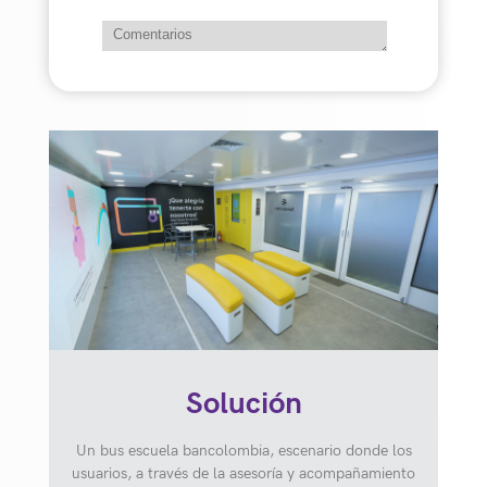
Solución
Un bus escuela bancolombia, escenario donde los
usuarios, a través de la asesoría y acompañamiento