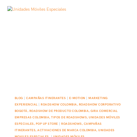
BLOG
|
CAMPAÑAS ITINERANTES
|
E-MOTION
|
MARKETING
EXPERIENCIAL
|
ROADSHOW COLOMBIA, ROADSHOW CORPORATIVO
BOGOTÁ, ROADSHOW DE PRODUCTO COLOMBIA, GIRA COMERCIAL
EMPRESAS COLOMBIA, TIPOS DE ROADSHOWS, UNIDADES MÓVILES
ESPECIALES, POP UP STORE
|
ROADSHOWS, CAMPAÑAS
ITINERANTES, ACTIVACIONES DE MARCA COLOMBIA, UNIDADES
MOVILES ESPECIALES.
|
UNIDADES MÓVILES