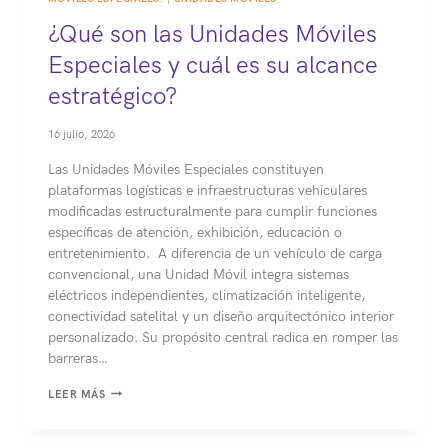
¿Qué son las Unidades Móviles
Especiales y cuál es su alcance
estratégico?
16 julio, 2026
Las Unidades Móviles Especiales constituyen
plataformas logísticas e infraestructuras vehiculares
modificadas estructuralmente para cumplir funciones
específicas de atención, exhibición, educación o
entretenimiento. A diferencia de un vehículo de carga
convencional, una Unidad Móvil integra sistemas
eléctricos independientes, climatización inteligente,
conectividad satelital y un diseño arquitectónico interior
personalizado. Su propósito central radica en romper las
barreras…
¿QUÉ
LEER MÁS
SON
LAS