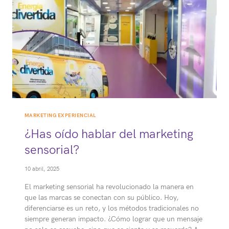
MARKETING EXPERIENCIAL
¿Has oído hablar del marketing
sensorial?
10 abril, 2025
El marketing sensorial ha revolucionado la manera en
que las marcas se conectan con su público. Hoy,
diferenciarse es un reto, y los métodos tradicionales no
siempre generan impacto. ¿Cómo lograr que un mensaje