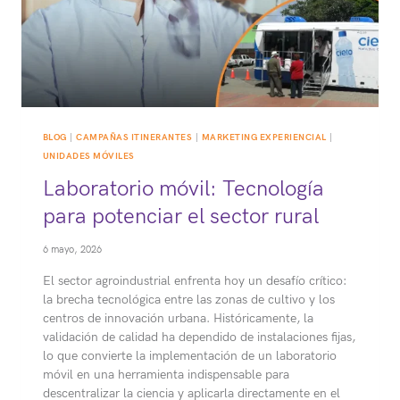
BLOG
|
CAMPAÑAS ITINERANTES
|
MARKETING EXPERIENCIAL
|
UNIDADES MÓVILES
Laboratorio móvil: Tecnología
para potenciar el sector rural
6 mayo, 2026
El sector agroindustrial enfrenta hoy un desafío crítico:
la brecha tecnológica entre las zonas de cultivo y los
centros de innovación urbana. Históricamente, la
validación de calidad ha dependido de instalaciones fijas,
lo que convierte la implementación de un laboratorio
móvil en una herramienta indispensable para
descentralizar la ciencia y aplicarla directamente en el