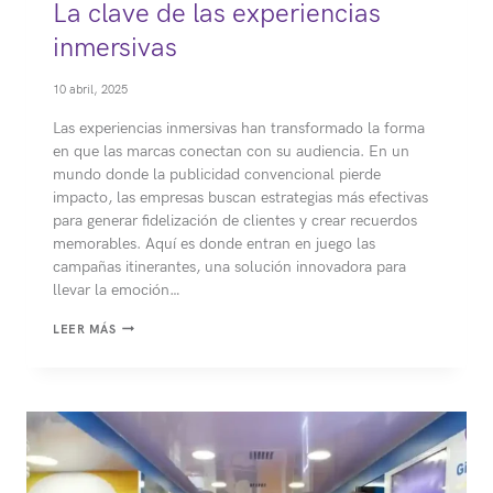
La clave de las experiencias
inmersivas
10 abril, 2025
Las experiencias inmersivas han transformado la forma
en que las marcas conectan con su audiencia. En un
mundo donde la publicidad convencional pierde
impacto, las empresas buscan estrategias más efectivas
para generar fidelización de clientes y crear recuerdos
memorables. Aquí es donde entran en juego las
campañas itinerantes, una solución innovadora para
llevar la emoción…
LA
LEER MÁS
CLAVE
DE
LAS
EXPERIENCIAS
INMERSIVAS