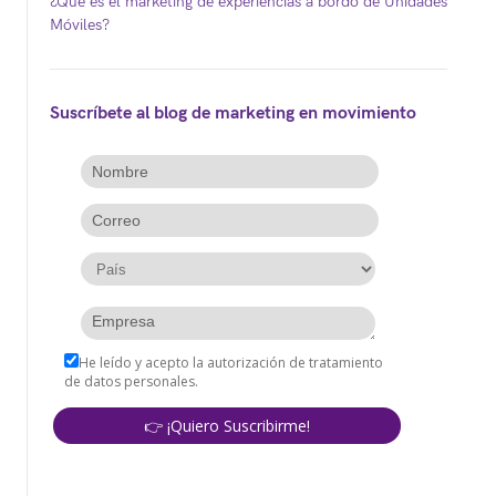
¿Qué es el marketing de experiencias a bordo de Unidades
Móviles?
Suscríbete al blog de marketing en movimiento