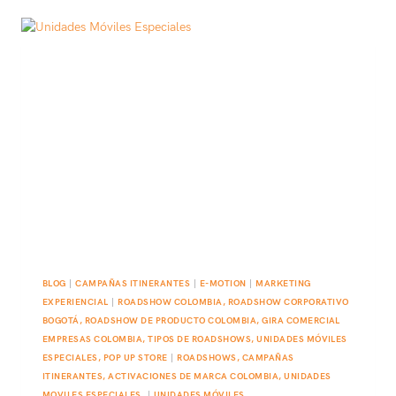
BLOG
|
CAMPAÑAS ITINERANTES
|
E-MOTION
|
MARKETING
EXPERIENCIAL
|
ROADSHOW COLOMBIA, ROADSHOW CORPORATIVO
BOGOTÁ, ROADSHOW DE PRODUCTO COLOMBIA, GIRA COMERCIAL
EMPRESAS COLOMBIA, TIPOS DE ROADSHOWS, UNIDADES MÓVILES
ESPECIALES, POP UP STORE
|
ROADSHOWS, CAMPAÑAS
ITINERANTES, ACTIVACIONES DE MARCA COLOMBIA, UNIDADES
MOVILES ESPECIALES.
|
UNIDADES MÓVILES