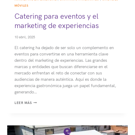
MÓVILES
Catering para eventos y el
marketing de experiencias
10 abril, 2025
El catering ha dejado de ser solo un complemento en
eventos para convertirse en una herramienta clave
dentro del marketing de experiencias. Las grandes
marcas y entidades que buscan diferenciarse en el
mercado enfrentan el reto de conectar con sus
audiencias de manera auténtica. Aquí es donde la
experiencia gastronómica juega un papel fundamental,
generando…
CATERING
LEER MÁS
PARA
EVENTOS
Y
EL
MARKETING