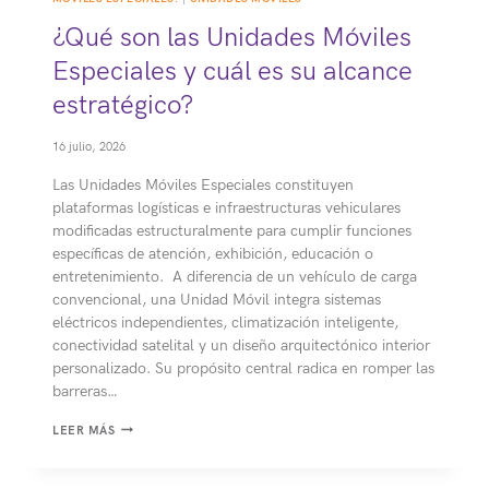
¿Qué son las Unidades Móviles
Especiales y cuál es su alcance
estratégico?
16 julio, 2026
Las Unidades Móviles Especiales constituyen
plataformas logísticas e infraestructuras vehiculares
modificadas estructuralmente para cumplir funciones
específicas de atención, exhibición, educación o
entretenimiento. A diferencia de un vehículo de carga
convencional, una Unidad Móvil integra sistemas
eléctricos independientes, climatización inteligente,
conectividad satelital y un diseño arquitectónico interior
personalizado. Su propósito central radica en romper las
barreras…
¿QUÉ
LEER MÁS
SON
LAS