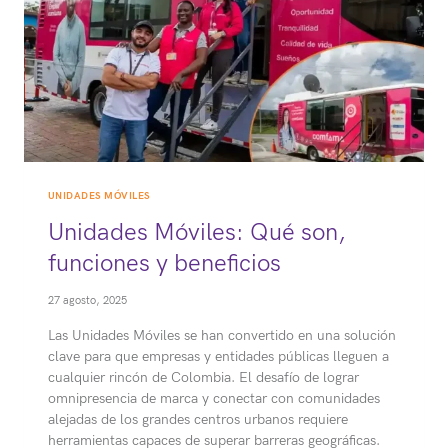
UNIDADES MÓVILES
Unidades Móviles: Qué son,
funciones y beneficios
27 agosto, 2025
Las Unidades Móviles se han convertido en una solución
clave para que empresas y entidades públicas lleguen a
cualquier rincón de Colombia. El desafío de lograr
omnipresencia de marca y conectar con comunidades
alejadas de los grandes centros urbanos requiere
herramientas capaces de superar barreras geográficas.