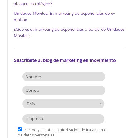
alcance estratégico?
Unidades Móviles: El marketing de experiencias de e-
motion
¿Qué es el marketing de experiencias a bordo de Unidades
Móviles?
Suscríbete al blog de marketing en movimiento