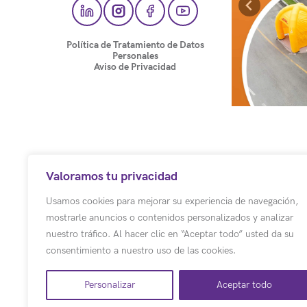
Política de Tratamiento de Datos
Personales
Aviso de Privacidad
Valoramos tu privacidad
Usamos cookies para mejorar su experiencia de navegación,
mostrarle anuncios o contenidos personalizados y analizar
nuestro tráfico. Al hacer clic en “Aceptar todo” usted da su
consentimiento a nuestro uso de las cookies.
Personalizar
Aceptar todo