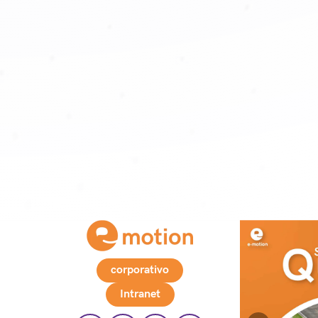
corporativo
Intranet