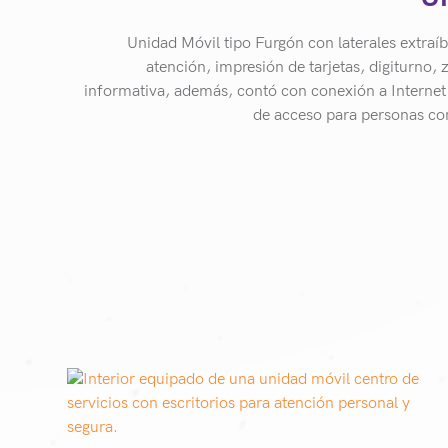
Unidad Móvil tipo Furgón con laterales extraí
atención, impresión de tarjetas, digiturno, 
informativa, además, contó con conexión a Internet 
de acceso para personas co