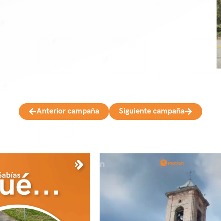
Anterior campaña
Siguiente campaña