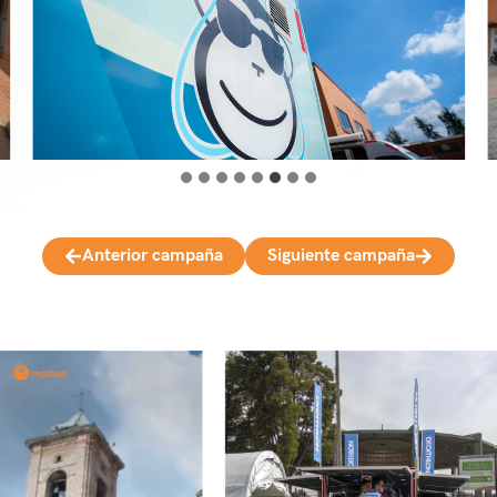
Anterior campaña
Siguiente campaña