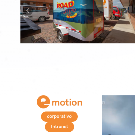
corporativo
Intranet