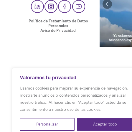
Política de Tratamiento de Datos
Personales
Aviso de Privacidad
Valoramos tu privacidad
Usamos cookies para mejorar su experiencia de navegación,
mostrarle anuncios o contenidos personalizados y analizar
nuestro tráfico. Al hacer clic en “Aceptar todo” usted da su
consentimiento a nuestro uso de las cookies.
Personalizar
Aceptar todo