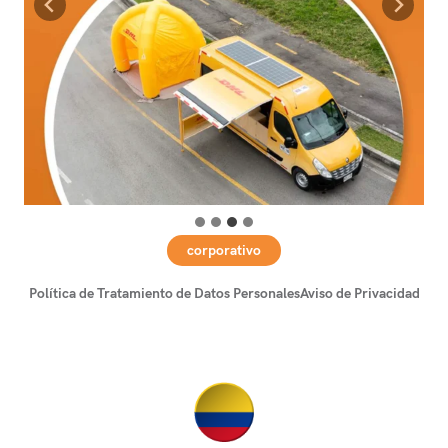
corporativo
Política de Tratamiento de Datos Personales
Aviso de Privacidad