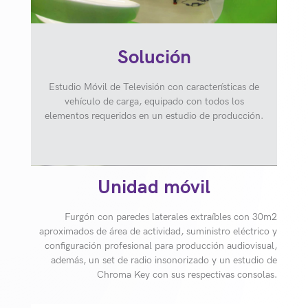
Solución
Estudio Móvil de Televisión con características de
vehículo de carga, equipado con todos los
elementos requeridos en un estudio de producción.
Unidad móvil
Furgón con paredes laterales extraíbles con 30m2
aproximados de área de actividad, suministro eléctrico y
configuración profesional para producción audiovisual,
además, un set de radio insonorizado y un estudio de
Chroma Key con sus respectivas consolas.