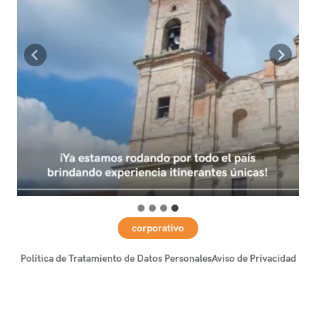
corporativo
Política de Tratamiento de Datos Personales
Aviso de Privacidad