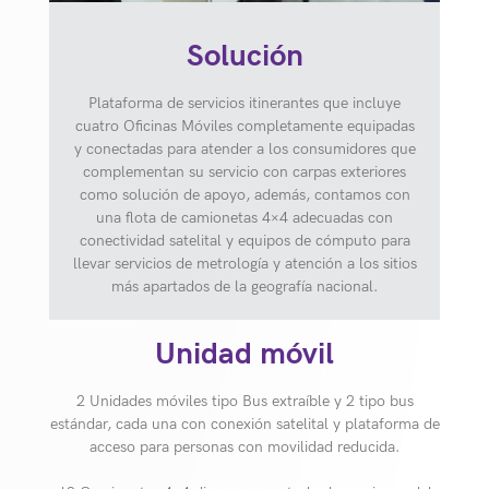
Solución
Plataforma de servicios itinerantes que incluye
cuatro Oficinas Móviles completamente equipadas
y conectadas para atender a los consumidores que
complementan su servicio con carpas exteriores
como solución de apoyo, además, contamos con
una flota de camionetas 4×4 adecuadas con
conectividad satelital y equipos de cómputo para
llevar servicios de metrología y atención a los sitios
más apartados de la geografía nacional.
Unidad móvil
2 Unidades móviles tipo Bus extraíble y 2 tipo bus
estándar, cada una con conexión satelital y plataforma de
acceso para personas con movilidad reducida.