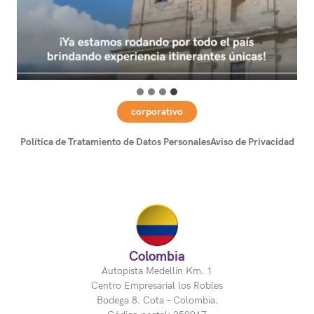
corporativo
Política de Tratamiento de Datos Personales
Aviso de Privacidad
Colombia
Autopista Medellín Km. 1
Centro Empresarial los Robles
Bodega 8. Cota – Colombia.