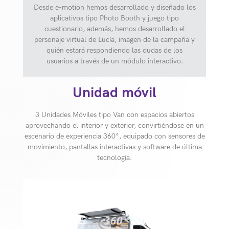
Desde e-motion hemos desarrollado y diseñado los
aplicativos tipo Photo Booth y juego tipo
cuestionario, además, hemos desarrollado el
personaje virtual de Lucía, imagen de la campaña y
quién estará respondiendo las dudas de los
usuarios a través de un módulo interactivo.
Unidad móvil
3 Unidades Móviles tipo Van con espacios abiertos
aprovechando el interior y exterior, convirtiéndose en un
escenario de experiencia 360°, equipado con sensores de
movimiento, pantallas interactivas y software de última
tecnología.