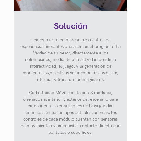
Solución
Hemos puesto en marcha tres centros de
experiencia itinerantes que acercan el programa “La
Verdad de su peso”, directamente a los
colombianos, mediante una actividad donde la
interactividad, el juego, y la generación de
momentos significativos se unen para sensibilizar,
informar y transformar imaginarios.
Cada Unidad Móvil cuenta con 3 módulos,
diseñados al interior y exterior del escenario para
cumplir con las condiciones de bioseguridad
requeridas en los tiempos actuales, además, los
controles de cada módulo cuentan con sensores
de movimiento evitando así el contacto directo con
pantallas o superficies.