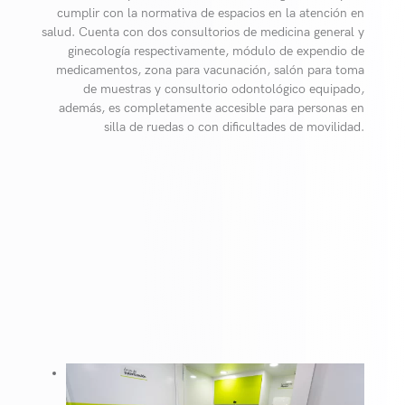
cumplir con la normativa de espacios en la atención en
salud. Cuenta con dos consultorios de medicina general y
ginecología respectivamente, módulo de expendio de
medicamentos, zona para vacunación, salón para toma
de muestras y consultorio odontológico equipado,
además, es completamente accesible para personas en
silla de ruedas o con dificultades de movilidad.