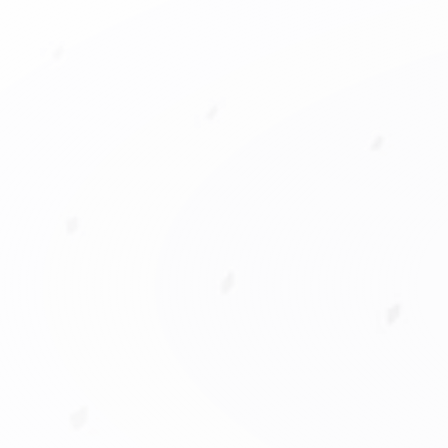
Dirección general