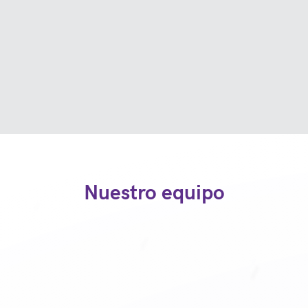
Nuestro equipo