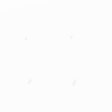
Dirección de proyectos