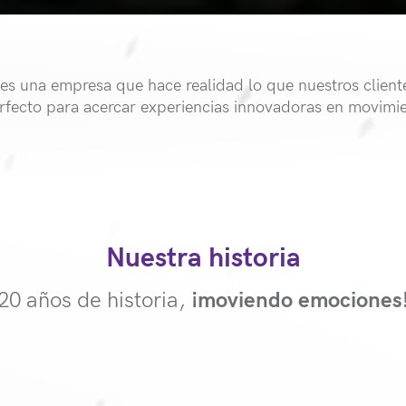
es una empresa que hace realidad lo que nuestros client
rfecto para acercar experiencias innovadoras en movimien
Nuestra historia
20 años de historia,
¡moviendo emociones