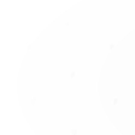
Dirección comercial