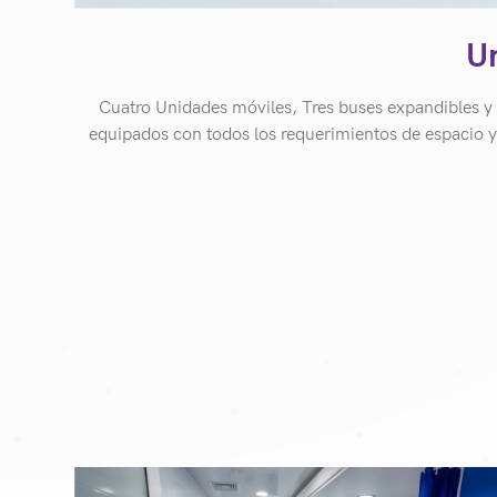
U
Cuatro Unidades móviles, Tres buses expandibles y
equipados con todos los requerimientos de espacio y