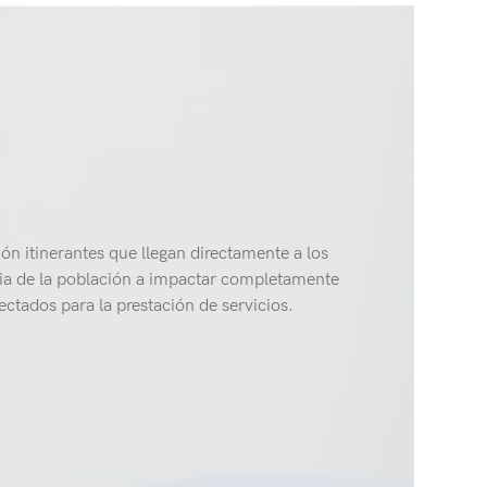
ón itinerantes que llegan directamente a los
ncia de la población a impactar completamente
ectados para la prestación de servicios.