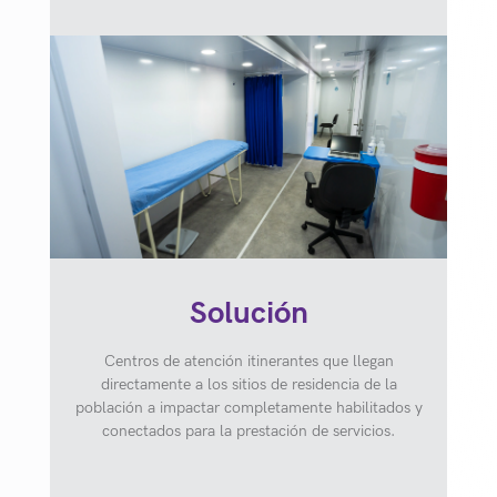
Solución
Centros de atención itinerantes que llegan
directamente a los sitios de residencia de la
población a impactar completamente habilitados y
conectados para la prestación de servicios.