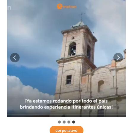
corporativo