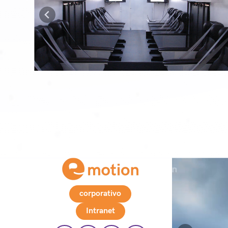
corporativo
Intranet