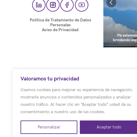
Política de Tratamiento de Datos
Personales
Aviso de Privacidad
Valoramos tu privacidad
Usamos cookies para mejorar su experiencia de navegación,
mostrarle anuncios o contenidos personalizados y analizar
nuestro tráfico. Al hacer clic en “Aceptar todo” usted da su
consentimiento a nuestro uso de las cookies.
Personalizar
Aceptar todo