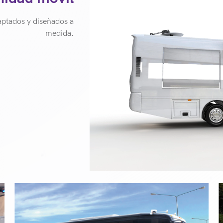
ptados y diseñados a
medida.