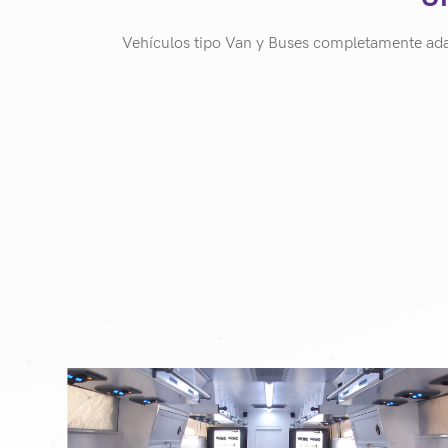
Vehículos tipo Van y Buses completamente ada