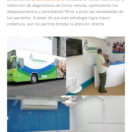
obtención de diagnósticos de forma remota, optimizando los
desplazamientos y permitiendo filtrar a priori las necesidades de
los pacientes. A pesar de que esta estrategia logra mayor
cobertura, aún no permite brindar la atención directa.