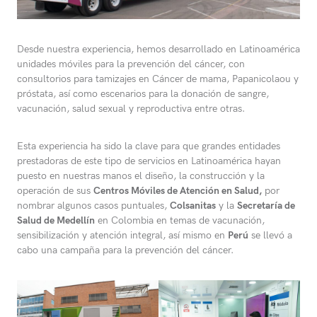
Desde nuestra experiencia, hemos desarrollado en Latinoamérica
unidades móviles para la prevención del cáncer, con
consultorios para tamizajes en Cáncer de mama, Papanicolaou y
próstata, así como escenarios para la donación de sangre,
vacunación, salud sexual y reproductiva entre otras.
Esta experiencia ha sido la clave para que grandes entidades
prestadoras de este tipo de servicios en Latinoamérica hayan
puesto en nuestras manos el diseño, la construcción y la
operación de sus
Centros Móviles de Atención en Salud,
por
nombrar algunos casos puntuales,
Colsanitas
y la
Secretaría de
Salud de Medellín
en Colombia en temas de vacunación,
sensibilización y atención integral, así mismo en
Perú
se llevó a
cabo una campaña para la prevención del cáncer.