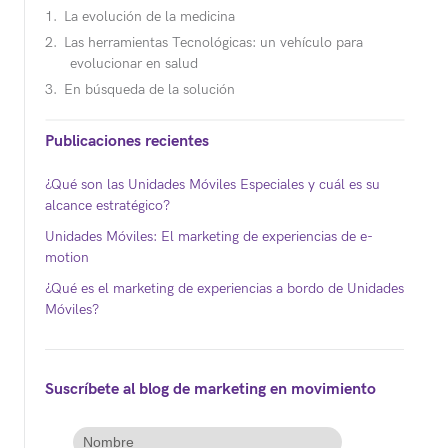
La evolución de la medicina
Las herramientas Tecnológicas: un vehículo para
evolucionar en salud
En búsqueda de la solución
Publicaciones recientes
¿Qué son las Unidades Móviles Especiales y cuál es su
alcance estratégico?
Unidades Móviles: El marketing de experiencias de e-
motion
¿Qué es el marketing de experiencias a bordo de Unidades
Móviles?
Suscríbete al blog de marketing en movimiento