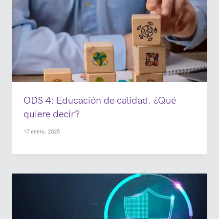
ODS 4: Educación de calidad. ¿Qué
quiere decir?
17 enero, 2025