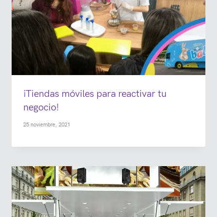
¡Tiendas móviles para reactivar tu
negocio!
25 noviembre, 2021