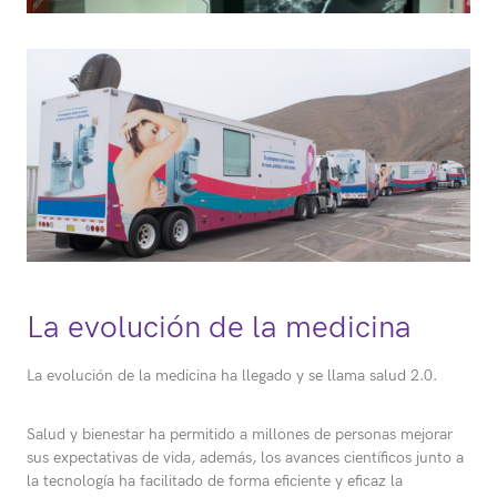
La evolución de la medicina
La evolución de la medicina ha llegado y se llama salud 2.0.
Salud y bienestar ha permitido a millones de personas mejorar
sus expectativas de vida, además, los avances científicos junto a
la tecnología ha facilitado de forma eficiente y eficaz la