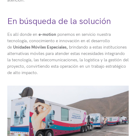
atención.
En búsqueda de la solución
Es allí donde en
e-motion
ponemos en servicio nuestra
tecnología, conocimiento e innovación en el desarrollo
de
Unidades Móviles Especiales,
brindando a estas instituciones
alternativas móviles para atender estas necesidades integrando
la tecnología, las telecomunicaciones, la logística y la gestión del
proyecto, convirtiendo esta operación en un trabajo estratégico
de alto impacto.