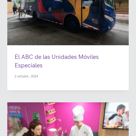
El ABC de las Unidades Móviles
Especiales
2 octubre, 2024