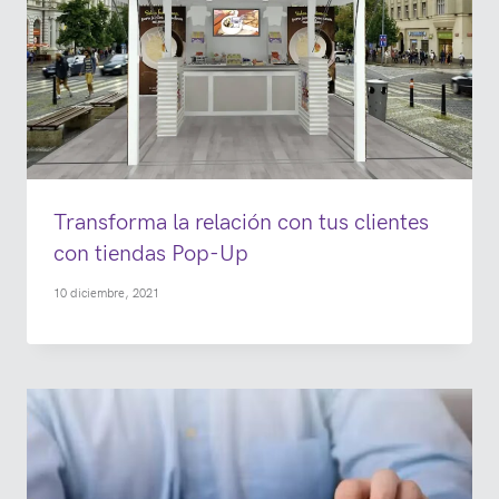
Transforma la relación con tus clientes
con tiendas Pop-Up
10 diciembre, 2021