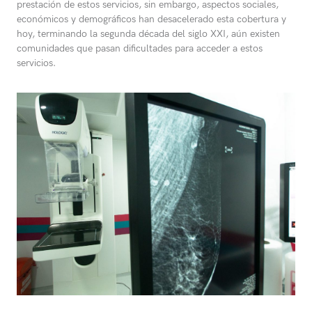
prestación de estos servicios, sin embargo, aspectos sociales,
económicos y demográficos han desacelerado esta cobertura y
hoy, terminando la segunda década del siglo XXI, aún existen
comunidades que pasan dificultades para acceder a estos
servicios.