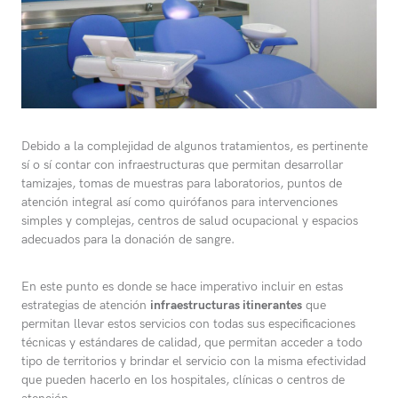
Debido a la complejidad de algunos tratamientos, es pertinente
sí o sí contar con infraestructuras que permitan desarrollar
tamizajes, tomas de muestras para laboratorios, puntos de
atención integral así como quirófanos para intervenciones
simples y complejas, centros de salud ocupacional y espacios
adecuados para la donación de sangre.
En este punto es donde se hace imperativo incluir en estas
estrategias de atención
infraestructuras itinerantes
que
permitan llevar estos servicios con todas sus especificaciones
técnicas y estándares de calidad, que permitan acceder a todo
tipo de territorios y brindar el servicio con la misma efectividad
que pueden hacerlo en los hospitales, clínicas o centros de