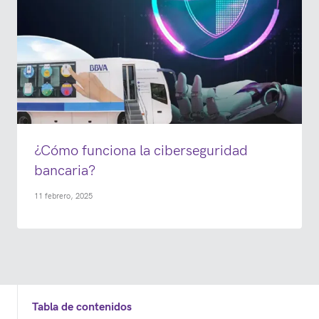
¿Cómo funciona la ciberseguridad
bancaria?
11 febrero, 2025
Tabla de contenidos