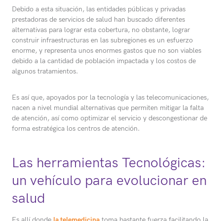
Debido a esta situación, las entidades públicas y privadas
prestadoras de servicios de salud han buscado diferentes
alternativas para lograr esta cobertura, no obstante, lograr
construir infraestructuras en las subregiones es un esfuerzo
enorme, y representa unos enormes gastos que no son viables
debido a la cantidad de población impactada y los costos de
algunos tratamientos.
Es así que, apoyados por la tecnología y las telecomunicaciones,
nacen a nivel mundial alternativas que permiten mitigar la falta
de atención, así como optimizar el servicio y descongestionar de
forma estratégica los centros de atención.
Las herramientas Tecnológicas:
un vehículo para evolucionar en
salud
Es allí donde
la telemedicina
toma bastante fuerza facilitando la