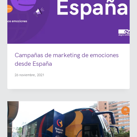
Campañas de marketing de emociones
desde España
26 noviembre, 2021