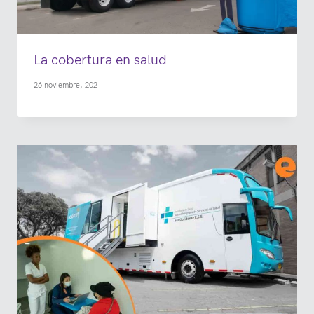
La cobertura en salud
26 noviembre, 2021