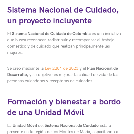
Sistema Nacional de Cuidado,
un proyecto incluyente
El
Sistema Nacional de Cuidado de Colombia
es una iniciativa
que busca reconocer, redistribuir y recompensar el trabajo
doméstico y de cuidado que realizan principalmente las
mujeres.
Se creó mediante la
Ley 2281 de 2023
y el
Plan Nacional de
Desarrollo,
y su objetivo es mejorar la calidad de vida de las
personas cuidadoras y receptoras de cuidados.
Formación y bienestar a bordo
de una Unidad Móvil
La
Unidad Móvil
del
Sistema Nacional de Cuidado
estará
presente en la región de los Montes de María, capacitando a