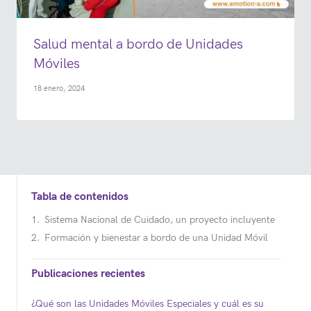
Salud mental a bordo de Unidades
Móviles
18 enero, 2024
Tabla de contenidos
Sistema Nacional de Cuidado, un proyecto incluyente
Formación y bienestar a bordo de una Unidad Móvil
Publicaciones recientes
¿Qué son las Unidades Móviles Especiales y cuál es su