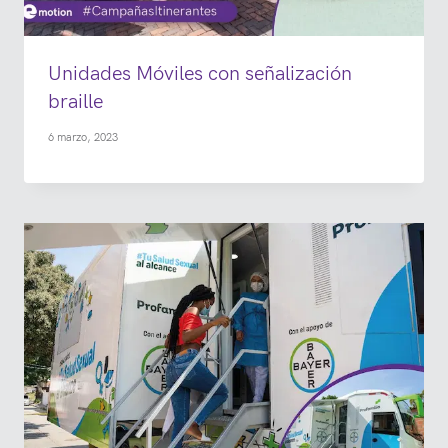
Unidades Móviles con señalización
braille
6 marzo, 2023