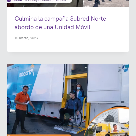
Culmina la campaña Subred Norte
abordo de una Unidad Móvil
10 marzo, 2023