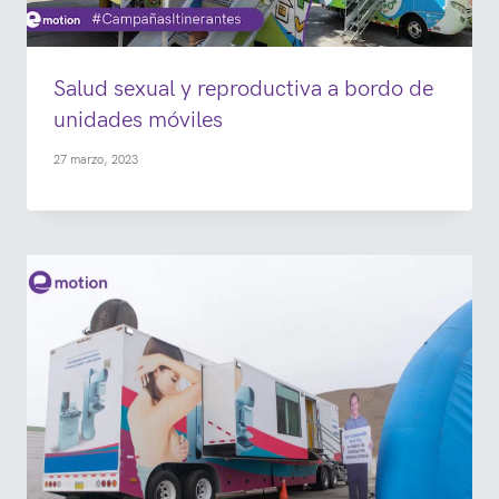
Salud sexual y reproductiva a bordo de
unidades móviles
27 marzo, 2023