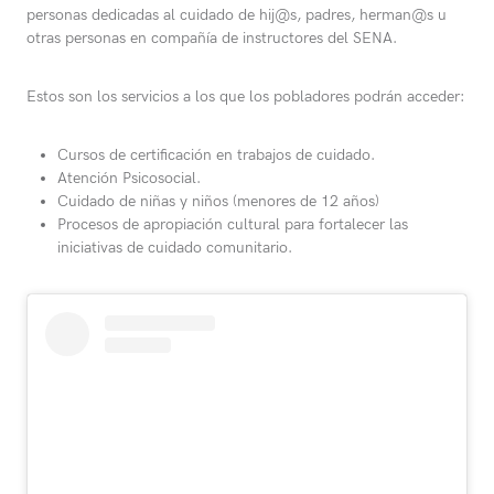
personas dedicadas al cuidado de hij@s, padres, herman@s u
otras personas en compañía de instructores del SENA.
Estos son los servicios a los que los pobladores podrán acceder:
Cursos de certificación en trabajos de cuidado.
Atención Psicosocial.
Cuidado de niñas y niños (menores de 12 años)
Procesos de apropiación cultural para fortalecer las
iniciativas de cuidado comunitario.