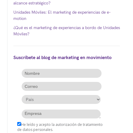
alcance estratégico?
Unidades Móviles: El marketing de experiencias de e-
motion
¿Qué es el marketing de experiencias a bordo de Unidades
Móviles?
Suscríbete al blog de marketing en movimiento