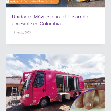
Unidades Móviles para el desarrollo
accesible en Colombia
13 marzo, 2023