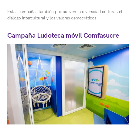
Estas campañas también promueven la diversidad cultural, el
diálogo intercultural y los valores democráticos.
Campaña Ludoteca móvil Comfasucre