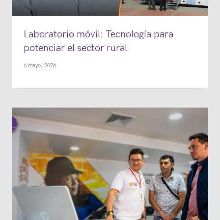
Laboratorio móvil: Tecnología para
potenciar el sector rural
6 mayo, 2026