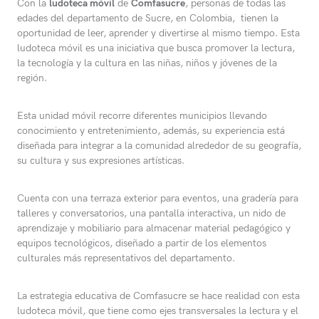
Con la
ludoteca móvil
de
Comfasucre
, personas de todas las
edades del departamento de Sucre, en Colombia, tienen la
oportunidad de leer, aprender y divertirse al mismo tiempo. Esta
ludoteca móvil es una iniciativa que busca promover la lectura,
la tecnología y la cultura en las niñas, niños y jóvenes de la
región.
Esta unidad móvil recorre diferentes municipios llevando
conocimiento y entretenimiento, además, su experiencia está
diseñada para integrar a la comunidad alrededor de su geografía,
su cultura y sus expresiones artísticas.
Cuenta con una terraza exterior para eventos, una gradería para
talleres y conversatorios, una pantalla interactiva, un nido de
aprendizaje y mobiliario para almacenar material pedagógico y
equipos tecnológicos, diseñado a partir de los elementos
culturales más representativos del departamento.
La estrategia educativa de Comfasucre se hace realidad con esta
ludoteca móvil, que tiene como ejes transversales la lectura y el