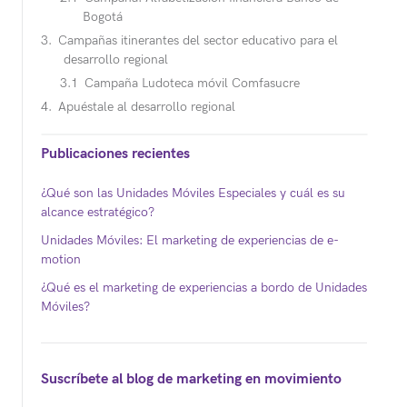
Bogotá
Campañas itinerantes del sector educativo para el
desarrollo regional
Campaña Ludoteca móvil Comfasucre
Apuéstale al desarrollo regional
Publicaciones recientes
¿Qué son las Unidades Móviles Especiales y cuál es su
alcance estratégico?
Unidades Móviles: El marketing de experiencias de e-
motion
¿Qué es el marketing de experiencias a bordo de Unidades
Móviles?
Suscríbete al blog de marketing en movimiento