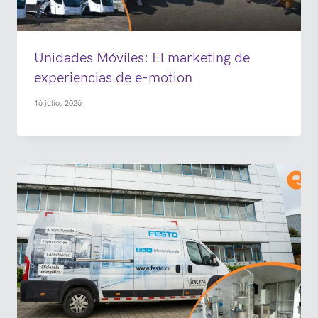
Unidades Móviles: El marketing de
experiencias de e-motion
16 julio, 2026