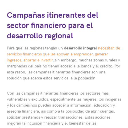
Campañas itinerantes del
sector financiero para el
desarrollo regional
Para que las regiones tengan un
desarrollo integral
necesitan de
servicios financieros que les apoyen a emprender, generar
ingresos, ahorrar e invertir
, sin embargo, muchas zonas rurales y
marginadas del país no tienen acceso a la banca y al crédito, Por
esta razón, las campañas itinerantes financieras son una
solución que acerca estos servicios a la población.
Con las campañas itinerantes financieras los sectores más
vulnerables y excluidos, especialmente las mujeres, los indígenas
y los campesinos pueden acceder a información, educación y
asesoría financiera, así como a la posibilidad de abrir cuentas,
solicitar préstamos y realizar transacciones. Estas acciones
mejoran la inclusión financiera y el bienestar de las