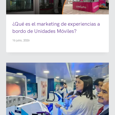
¿Qué es el marketing de experiencias a
bordo de Unidades Móviles?
16 julio, 2026