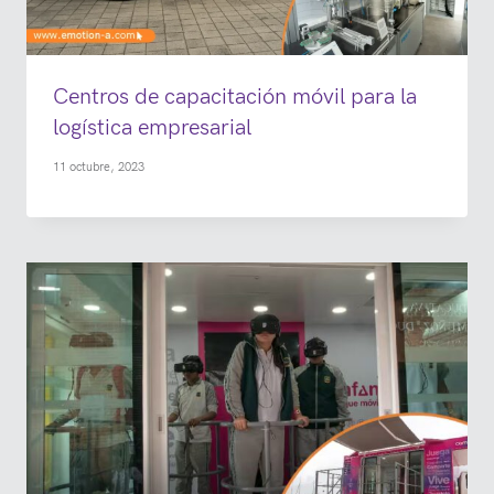
Centros de capacitación móvil para la
logística empresarial
11 octubre, 2023