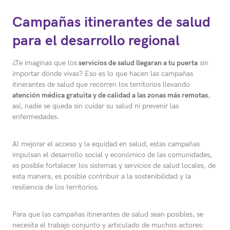
Campañas itinerantes de salud
para el desarrollo regional
¿Te imaginas que los
servicios de salud llegaran a tu puerta
sin
importar dónde vivas? Eso es lo que hacen las campañas
itinerantes de salud que recorren los territorios llevando
atención médica gratuita y de calidad a las zonas más remotas
,
así, nadie se queda sin cuidar su salud ni prevenir las
enfermedades.
Al mejorar el acceso y la equidad en salud, estas campañas
impulsan el desarrollo social y económico de las comunidades,
es posible fortalecer los sistemas y servicios de salud locales, de
esta manera, es posible contribuir a la sostenibilidad y la
resiliencia de los territorios.
Para que las campañas itinerantes de salud sean posibles, se
necesita el trabajo conjunto y articulado de muchos actores: