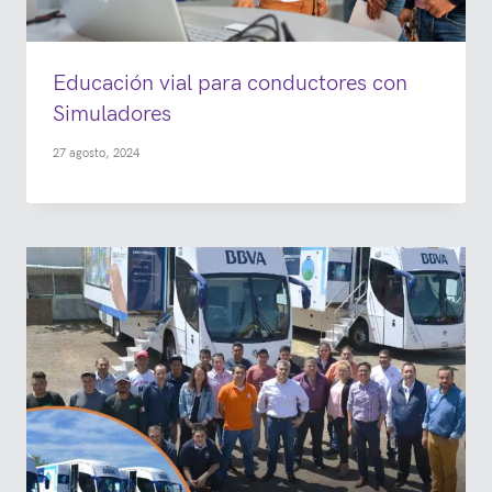
Educación vial para conductores con
Simuladores
27 agosto, 2024