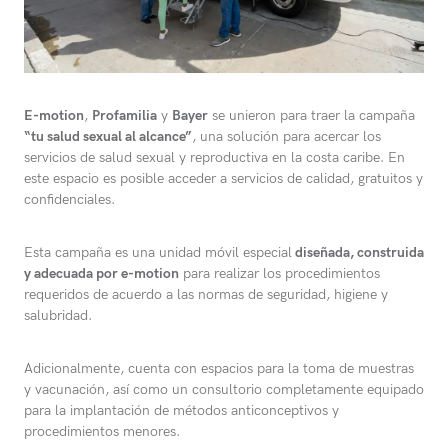
E-motion
,
Profamilia
y
Bayer
se unieron para traer la campaña
“tu salud sexual al alcance”
, una solución para acercar los
servicios de salud sexual y reproductiva en la costa caribe. En
este espacio es posible acceder a servicios de calidad, gratuitos y
confidenciales.
Esta campaña es una unidad móvil especial
diseñada, construida
y adecuada por e-motion
para realizar los procedimientos
requeridos de acuerdo a las normas de seguridad, higiene y
salubridad.
Adicionalmente, cuenta con espacios para la toma de muestras
y vacunación, así como un consultorio completamente equipado
para la implantación de métodos anticonceptivos y
procedimientos menores.