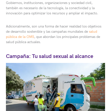
Gobiernos, instituciones, organizaciones y sociedad civil,
también es necesario de la tecnología, la conectividad y la
innovación para optimizar los recursos y ampliar el impacto.
Adicionalmente, son una forma de hacer realidad los objetivos
de desarrollo sostenible y las campañas mundiales de
salud
pública de la OMS
, que abordan los principales problemas de
salud pública actuales.
Campaña: Tu salud sexual al alcance