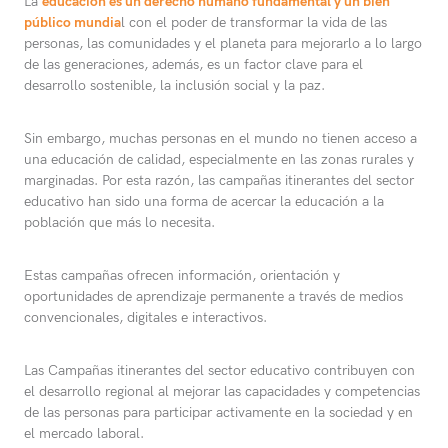
La
educación es un derecho humano fundamental y un bien
público mundia
l con el poder de transformar la vida de las
personas, las comunidades y el planeta para mejorarlo a lo largo
de las generaciones, además, es un factor clave para el
desarrollo sostenible, la inclusión social y la paz.
Sin embargo, muchas personas en el mundo no tienen acceso a
una educación de calidad, especialmente en las zonas rurales y
marginadas. Por esta razón, las campañas itinerantes del sector
educativo han sido una forma de acercar la educación a la
población que más lo necesita.
Estas campañas ofrecen información, orientación y
oportunidades de aprendizaje permanente a través de medios
convencionales, digitales e interactivos.
Las Campañas itinerantes del sector educativo contribuyen con
el desarrollo regional al mejorar las capacidades y competencias
de las personas para participar activamente en la sociedad y en
el mercado laboral.