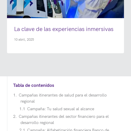
La clave de las experiencias inmersivas
10 abril, 2025
Tabla de contenidos
Campañas itinerantes de salud para el desarrollo
regional
Campaña: Tu salud sexual al alcance
Campañas itinerantes del sector financiero para el
desarrollo regional
Campaña: Alfabetización financiera Banco de