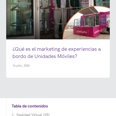
¿Qué es el marketing de experiencias a
bordo de Unidades Móviles?
16 julio, 2026
Tabla de contenidos
Realidad Virtual (VR)