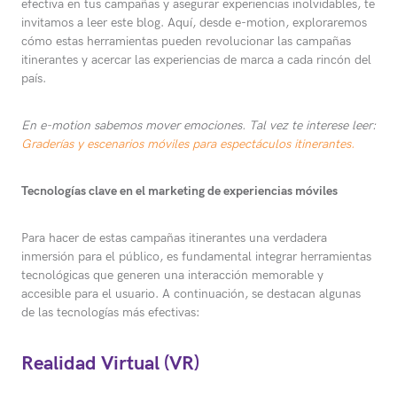
efectiva en tus campañas y asegurar experiencias inolvidables, te
invitamos a leer este blog. Aquí, desde e-motion, exploraremos
cómo estas herramientas pueden revolucionar las campañas
itinerantes y acercar las experiencias de marca a cada rincón del
país.
En e-motion sabemos mover emociones. Tal vez te interese leer:
Graderías y escenarios móviles para espectáculos itinerantes.
Tecnologías clave en el marketing de experiencias móviles
Para hacer de estas campañas itinerantes una verdadera
inmersión para el público, es fundamental integrar herramientas
tecnológicas que generen una interacción memorable y
accesible para el usuario. A continuación, se destacan algunas
de las tecnologías más efectivas:
Realidad Virtual (VR)