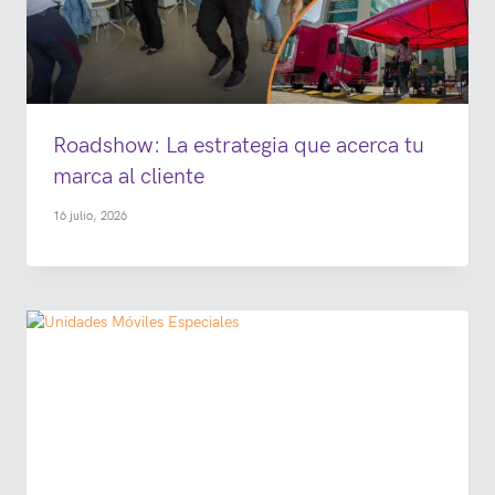
Roadshow: La estrategia que acerca tu
marca al cliente
16 julio, 2026