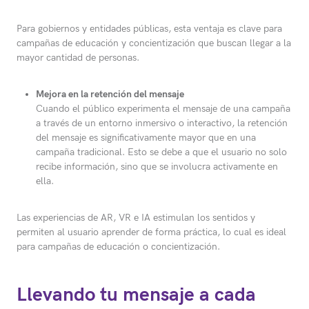
Para gobiernos y entidades públicas, esta ventaja es clave para
campañas de educación y concientización que buscan llegar a la
mayor cantidad de personas.
Mejora en la retención del mensaje
Cuando el público experimenta el mensaje de una campaña
a través de un entorno inmersivo o interactivo, la retención
del mensaje es significativamente mayor que en una
campaña tradicional. Esto se debe a que el usuario no solo
recibe información, sino que se involucra activamente en
ella.
Las experiencias de AR, VR e IA estimulan los sentidos y
permiten al usuario aprender de forma práctica, lo cual es ideal
para campañas de educación o concientización.
Llevando tu mensaje a cada