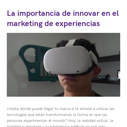
La importancia de innovar en el
marketing de experiencias
¿Hasta dónde puede llegar tu marca si te atreves a utilizar las
tecnologías que están transformando la forma en que las
personas experimentan el mundo? Hoy, la realidad virtual, la
realidad aumentada y la inteligencia artificial no son solo