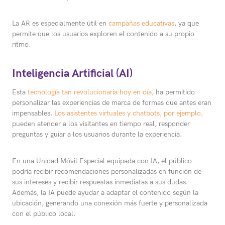
La AR es especialmente útil en
campañas educativas
, ya que
permite que los usuarios exploren el contenido a su propio
ritmo.
Inteligencia Artificial (AI)
Esta
tecnología tan revolucionaria hoy en día
, ha permitido
personalizar las experiencias de marca de formas que antes eran
impensables.
Los asistentes virtuales y chatbots, por ejemplo,
pueden atender a los visitantes en tiempo real, responder
preguntas y guiar a los usuarios durante la experiencia.
En una Unidad Móvil Especial equipada con IA, el público
podría recibir recomendaciones personalizadas en función de
sus intereses y recibir respuestas inmediatas a sus dudas.
Además, la IA puede ayudar a adaptar el contenido según la
ubicación, generando una conexión más fuerte y personalizada
con el público local.