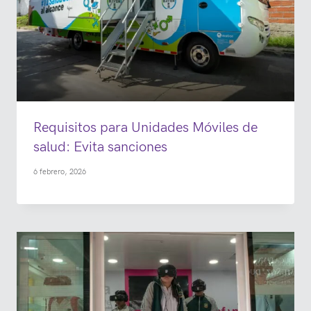
Requisitos para Unidades Móviles de
salud: Evita sanciones
6 febrero, 2026