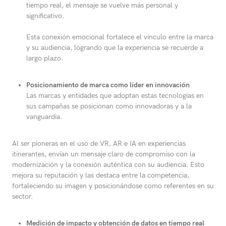
tiempo real, el mensaje se vuelve más personal y
significativo.
Esta conexión emocional fortalece el vínculo entre la marca
y su audiencia, logrando que la experiencia se recuerde a
largo plazo.
Posicionamiento de marca como líder en innovación
Las marcas y entidades que adoptan estas tecnologías en
sus campañas se posicionan como innovadoras y a la
vanguardia.
Al ser pioneras en el uso de VR, AR e IA en experiencias
itinerantes, envían un mensaje claro de compromiso con la
modernización y la conexión auténtica con su audiencia. Esto
mejora su reputación y las destaca entre la competencia,
fortaleciendo su imagen y posicionándose como referentes en su
sector.
Medición de impacto y obtención de datos en tiempo real