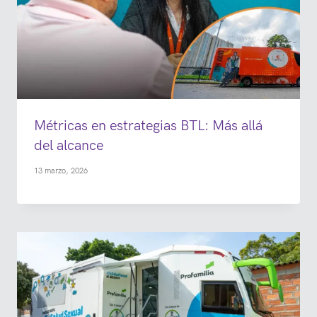
Métricas en estrategias BTL: Más allá
del alcance
13 marzo, 2026