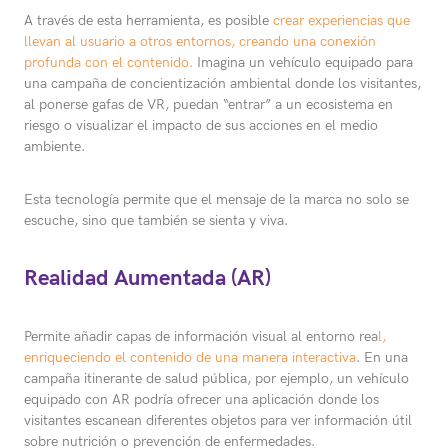
A través de esta herramienta, es posible
crear experiencias que
llevan al usuario a otros entornos, creando una conexión
profunda con el contenido.
Imagina un vehículo equipado para
una campaña de concientización ambiental donde los visitantes,
al ponerse gafas de VR, puedan “entrar” a un ecosistema en
riesgo o visualizar el impacto de sus acciones en el medio
ambiente.
Esta tecnología permite que el mensaje de la marca no solo se
escuche, sino que también se sienta y viva.
Realidad Aumentada (AR)
Permite añadir capas de información visual al entorno rea
l,
enriqueciendo el contenido de una manera interactiva
. En una
campaña itinerante de salud pública, por ejemplo, un vehículo
equipado con AR podría ofrecer una aplicación donde los
visitantes escanean diferentes objetos para ver información útil
sobre nutrición o prevención de enfermedades.