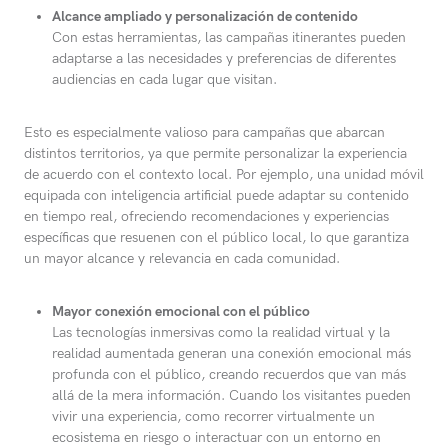
Alcance ampliado y personalización de contenido
Con estas herramientas, las campañas itinerantes pueden
adaptarse a las necesidades y preferencias de diferentes
audiencias en cada lugar que visitan.
Esto es especialmente valioso para campañas que abarcan
distintos territorios, ya que permite personalizar la experiencia
de acuerdo con el contexto local. Por ejemplo, una unidad móvil
equipada con inteligencia artificial puede adaptar su contenido
en tiempo real, ofreciendo recomendaciones y experiencias
específicas que resuenen con el público local, lo que garantiza
un mayor alcance y relevancia en cada comunidad.
Mayor conexión emocional con el público
Las tecnologías inmersivas como la realidad virtual y la
realidad aumentada generan una conexión emocional más
profunda con el público, creando recuerdos que van más
allá de la mera información. Cuando los visitantes pueden
vivir una experiencia, como recorrer virtualmente un
ecosistema en riesgo o interactuar con un entorno en