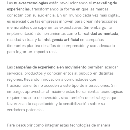
Las
nuevas tecnologías
están revolucionando el
marketing de
experiencias
, transformando la forma en que las marcas
conectan con su audiencia. En un mundo cada vez más digital,
es esencial que las empresas innoven para crear interacciones
memorables que superen las expectativas. Sin embargo, la
implementación de herramientas como la
realidad aumentada
,
realidad virtual y la
inteligencia artificial
en campañas
itinerantes plantea desafíos de comprensión y uso adecuado
para lograr un impacto real.
Las
campañas de experiencia en movimiento
permiten acercar
servicios, productos y conocimientos al público en distintas
regiones, llevando innovación a comunidades que
tradicionalmente no acceden a este tipo de interacciones. Sin
embargo, aprovechar al máximo estas herramientas tecnológicas
requiere no solo de inversión, sino también de estrategias que
favorezcan la capacitación y la sensibilización sobre su
verdadero potencial.
Para descubrir cómo integrar estas tecnologías de manera