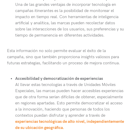
Una de las grandes ventajas de incorporar tecnología en
campañas itinerantes es la posibilidad de monitorear el
impacto en tiempo real. Con herramientas de inteligencia
artificial y analítica, las marcas pueden recolectar datos
sobre las interacciones de los usuarios, sus preferencias y su
tiempo de permanencia en diferentes actividades.
Esta información no solo permite evaluar el éxito de la
campaña, sino que también proporciona insights valiosos para
futuras estrategias, facilitando un proceso de mejora continua.
Accesibilidad y democratización de experiencias
Al llevar estas tecnologías a través de Unidades Móviles
Especiales, las marcas pueden hacer accesibles experiencias
que de otra forma serían difíciles de obtener, especialmente
en regiones apartadas. Esto permite democratizar el acceso
a la innovación, haciendo que personas de todos los
contextos puedan disfrutar y aprender a través de
experiencias tecnológicas de alto nivel, independientemente
de su ubicación geográfica.