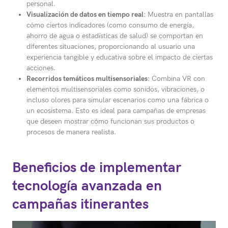
personal.
Visualización de datos en tiempo real
: Muestra en pantallas
cómo ciertos indicadores (como consumo de energía,
ahorro de agua o estadísticas de salud) se comportan en
diferentes situaciones, proporcionando al usuario una
experiencia tangible y educativa sobre el impacto de ciertas
acciones.
Recorridos temáticos multisensoriales
: Combina VR con
elementos multisensoriales como sonidos, vibraciones, o
incluso olores para simular escenarios como una fábrica o
un ecosistema. Esto es ideal para campañas de empresas
que deseen mostrar cómo funcionan sus productos o
procesos de manera realista.
Beneficios de implementar
tecnología avanzada en
campañas itinerantes