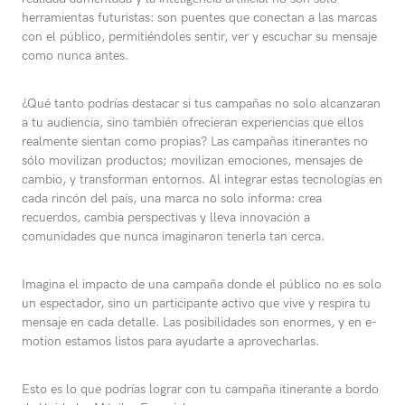
herramientas futuristas: son puentes que conectan a las marcas
con el público, permitiéndoles sentir, ver y escuchar su mensaje
como nunca antes.
¿Qué tanto podrías destacar si tus campañas no solo alcanzaran
a tu audiencia, sino también ofrecieran experiencias que ellos
realmente sientan como propias? Las campañas itinerantes no
sólo movilizan productos; movilizan emociones, mensajes de
cambio, y transforman entornos. Al integrar estas tecnologías en
cada rincón del país, una marca no solo informa: crea
recuerdos, cambia perspectivas y lleva innovación a
comunidades que nunca imaginaron tenerla tan cerca.
Imagina el impacto de una campaña donde el público no es solo
un espectador, sino un participante activo que vive y respira tu
mensaje en cada detalle. Las posibilidades son enormes, y en e-
motion estamos listos para ayudarte a aprovecharlas.
Esto es lo que podrías lograr con tu campaña itinerante a bordo