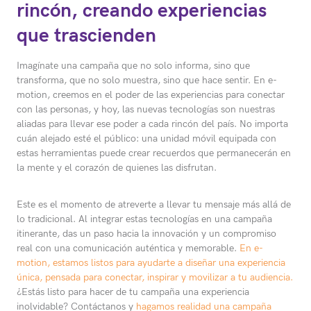
rincón, creando experiencias
que trascienden
Imagínate una campaña que no solo informa, sino que
transforma, que no solo muestra, sino que hace sentir. En e-
motion, creemos en el poder de las experiencias para conectar
con las personas, y hoy, las nuevas tecnologías son nuestras
aliadas para llevar ese poder a cada rincón del país. No importa
cuán alejado esté el público: una unidad móvil equipada con
estas herramientas puede crear recuerdos que permanecerán en
la mente y el corazón de quienes las disfrutan.
Este es el momento de atreverte a llevar tu mensaje más allá de
lo tradicional. Al integrar estas tecnologías en una campaña
itinerante, das un paso hacia la innovación y un compromiso
real con una comunicación auténtica y memorable.
En e-
motion, estamos listos para ayudarte a diseñar una experiencia
única, pensada para conectar, inspirar y movilizar a tu audiencia.
¿Estás listo para hacer de tu campaña una experiencia
inolvidable? Contáctanos y
hagamos realidad una campaña