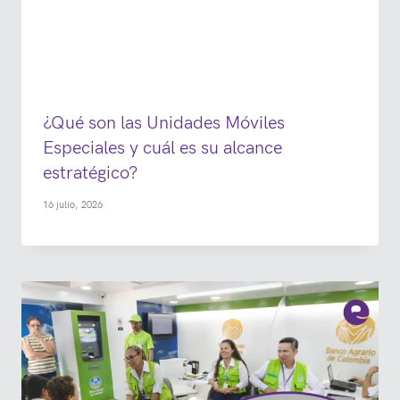
¿Qué son las Unidades Móviles
Especiales y cuál es su alcance
estratégico?
16 julio, 2026