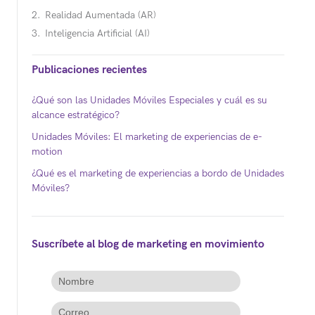
Realidad Aumentada (AR)
Inteligencia Artificial (AI)
Publicaciones recientes
¿Qué son las Unidades Móviles Especiales y cuál es su
alcance estratégico?
Unidades Móviles: El marketing de experiencias de e-
motion
¿Qué es el marketing de experiencias a bordo de Unidades
Móviles?
Suscríbete al blog de marketing en movimiento