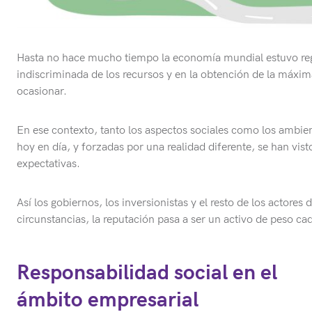
Hasta no hace mucho tiempo la economía mundial estuvo regi
indiscriminada de los recursos y en la obtención de la máxim
ocasionar.
En ese contexto, tanto los aspectos sociales como los ambien
hoy en día, y forzadas por una realidad diferente, se han vist
expectativas.
Así los gobiernos, los inversionistas y el resto de los actores
circunstancias, la reputación pasa a ser un activo de peso ca
Responsabilidad social en el
ámbito empresarial