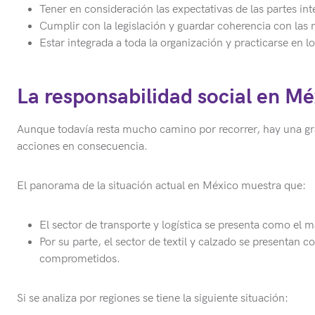
Tener en consideración las expectativas de las partes int
Cumplir con la legislación y guardar coherencia con las
Estar integrada a toda la organización y practicarse en lo
La responsabilidad social en Mé
Aunque todavía resta mucho camino por recorrer, hay una g
acciones en consecuencia.
El panorama de la situación actual en México muestra que:
El sector de transporte y logística se presenta como el 
Por su parte, el sector de textil y calzado se presentan 
comprometidos.
Si se analiza por regiones se tiene la siguiente situación: