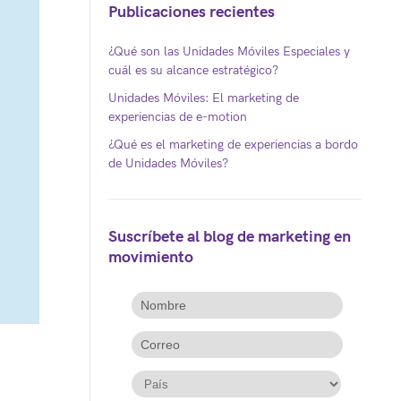
Publicaciones recientes
¿Qué son las Unidades Móviles Especiales y
cuál es su alcance estratégico?
Unidades Móviles: El marketing de
experiencias de e-motion
¿Qué es el marketing de experiencias a bordo
de Unidades Móviles?
Suscríbete al blog de marketing en
movimiento