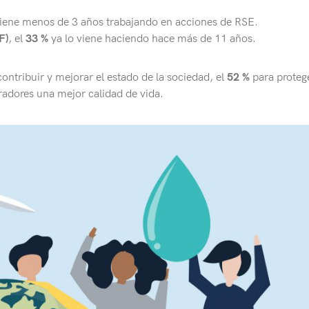
tiene menos de 3 años trabajando en acciones de RSE.
F)
, el
33 %
ya lo viene haciendo hace más de 11 años.
ontribuir y mejorar el estado de la sociedad, el
52 %
para proteg
radores una mejor calidad de vida.