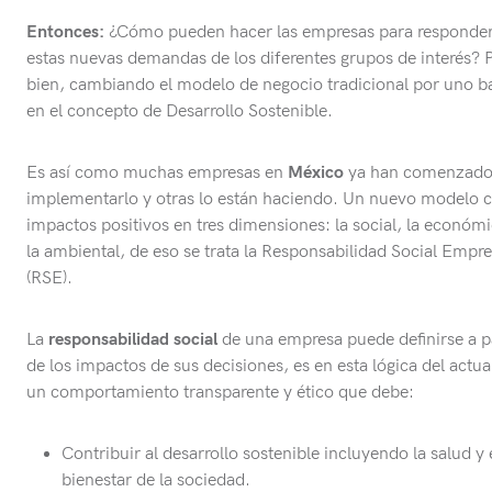
Entonces:
¿Cómo pueden hacer las empresas para responder
estas nuevas demandas de los diferentes grupos de interés? 
bien, cambiando el modelo de negocio tradicional por uno 
en el concepto de Desarrollo Sostenible.
Es así como muchas empresas en
México
ya han comenzado
implementarlo y otras lo están haciendo. Un nuevo modelo 
impactos positivos en tres dimensiones: la social, la económi
la ambiental, de eso se trata la Responsabilidad Social Empre
(RSE).
La
responsabilidad social
de una empresa puede definirse a pa
de los impactos de sus decisiones, es en esta lógica del actu
un comportamiento transparente y ético que debe:
Contribuir al desarrollo sostenible incluyendo la salud y 
bienestar de la sociedad.