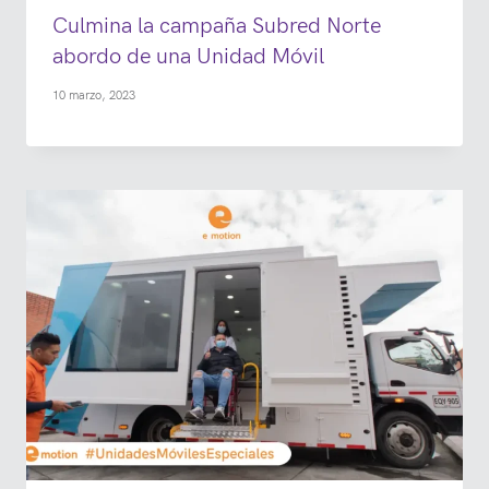
Culmina la campaña Subred Norte
abordo de una Unidad Móvil
10 marzo, 2023