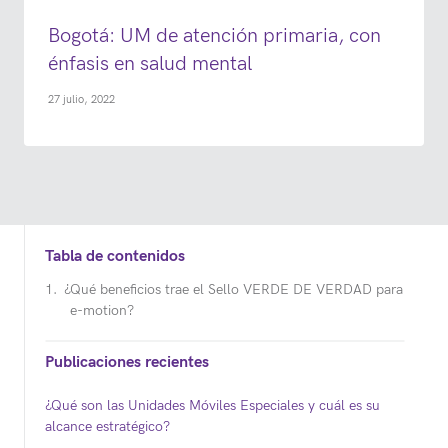
Bogotá: UM de atención primaria, con
énfasis en salud mental
27 julio, 2022
Tabla de contenidos
¿Qué beneficios trae el Sello VERDE DE VERDAD para
e-motion?
Publicaciones recientes
¿Qué son las Unidades Móviles Especiales y cuál es su
alcance estratégico?