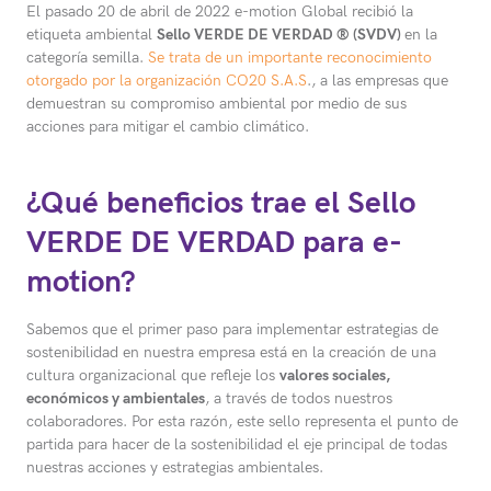
El pasado 20 de abril de 2022 e-motion Global recibió la
etiqueta ambiental
Sello VERDE DE VERDAD ® (SVDV)
en la
categoría semilla.
Se trata de un importante reconocimiento
otorgado por la organización CO20 S.A.S
., a las empresas que
demuestran su compromiso ambiental por medio de sus
acciones para mitigar el cambio climático.
¿Qué beneficios trae el Sello
VERDE DE VERDAD para e-
motion?
Sabemos que el primer paso para implementar estrategias de
sostenibilidad en nuestra empresa está en la creación de una
cultura organizacional que refleje los
valores sociales,
económicos y ambientales
, a través de todos nuestros
colaboradores. Por esta razón, este sello representa el punto de
partida para hacer de la sostenibilidad el eje principal de todas
nuestras acciones y estrategias ambientales.