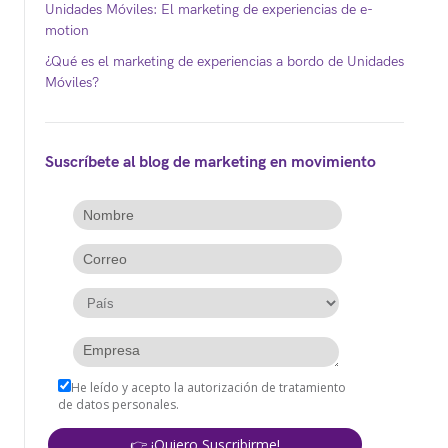
Unidades Móviles: El marketing de experiencias de e-
motion
¿Qué es el marketing de experiencias a bordo de Unidades
Móviles?
Suscríbete al blog de marketing en movimiento