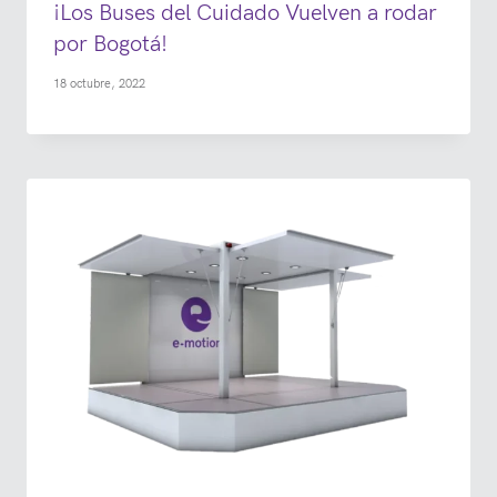
¡Los Buses del Cuidado Vuelven a rodar
por Bogotá!
18 octubre, 2022