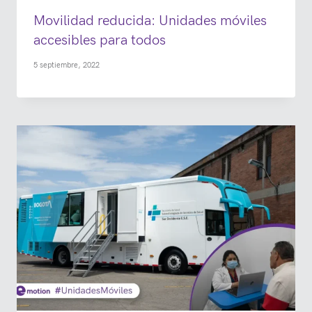
Movilidad reducida: Unidades móviles
accesibles para todos
5 septiembre, 2022