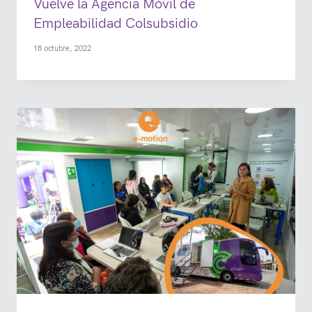
Vuelve la Agencia Móvil de
Empleabilidad Colsubsidio
18 octubre, 2022