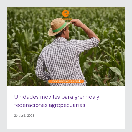
Unidades móviles para gremios y
federaciones agropecuarias
26 abril, 2023