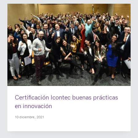
Certificación Icontec buenas prácticas
en innovación
10 diciembre, 2021