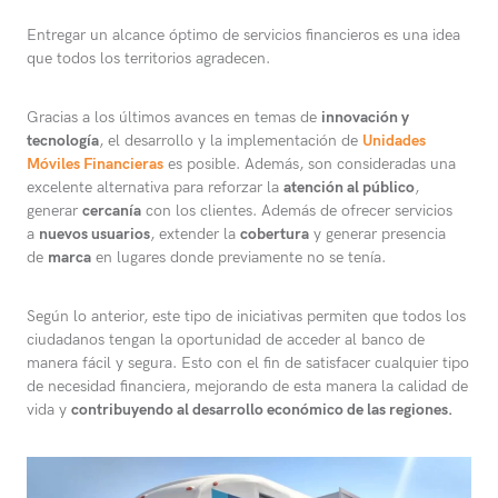
Entregar un alcance óptimo de servicios financieros es una idea
que todos los territorios agradecen.
Gracias a los últimos avances en temas de
innovación y
tecnología
, el desarrollo y la implementación de
Unidades
Móviles Financieras
es posible. Además, son consideradas una
excelente alternativa para reforzar la
atención al público
,
generar
cercanía
con los clientes. Además de ofrecer servicios
a
nuevos usuarios
, extender la
cobertura
y generar presencia
de
marca
en lugares donde previamente no se tenía.
Según lo anterior, este tipo de iniciativas permiten que todos los
ciudadanos tengan la oportunidad de acceder al banco de
manera fácil y segura. Esto con el fin de satisfacer cualquier tipo
de necesidad financiera, mejorando de esta manera la calidad de
vida y
contribuyendo al desarrollo económico de las regiones.