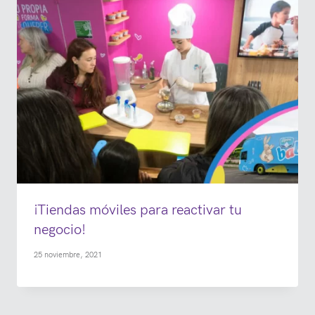
¡Tiendas móviles para reactivar tu
negocio!
25 noviembre, 2021