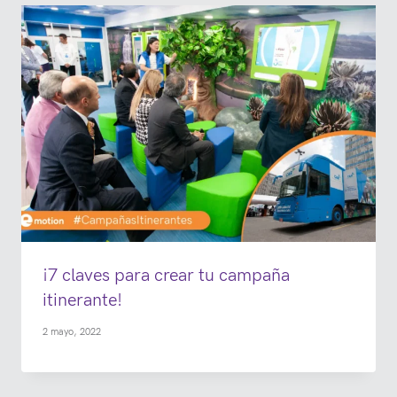
¡7 claves para crear tu campaña
itinerante!
2 mayo, 2022