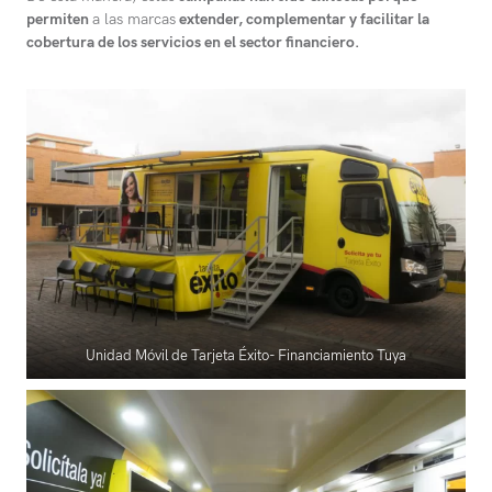
permiten
a las marcas
extender, complementar y facilitar la
cobertura de los servicios en el sector financiero.
Unidad Móvil de Tarjeta Éxito- Financiamiento Tuya