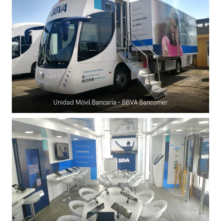
Unidad Móvil Bancaria – BBVA Bancomer