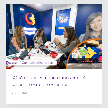
¿Qué es una campaña itinerante? 4
casos de éxito de e-motion
2 mayo, 2022