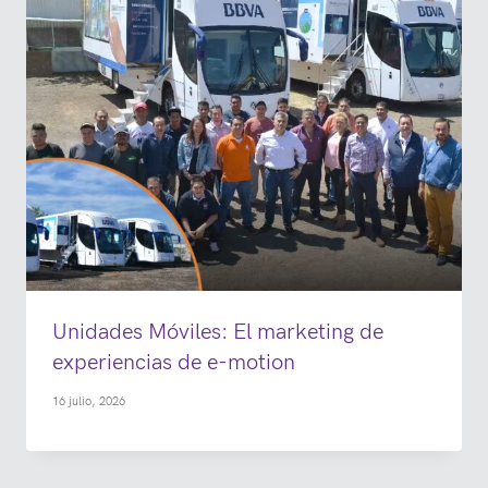
Unidades Móviles: El marketing de
experiencias de e-motion
16 julio, 2026