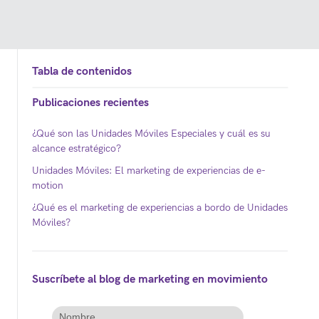
Tabla de contenidos
Publicaciones recientes
¿Qué son las Unidades Móviles Especiales y cuál es su
alcance estratégico?
Unidades Móviles: El marketing de experiencias de e-
motion
¿Qué es el marketing de experiencias a bordo de Unidades
Móviles?
Suscríbete al blog de marketing en movimiento