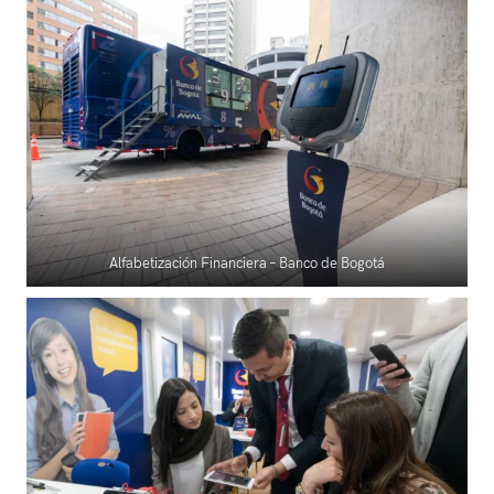
Alfabetización Financiera – Banco de Bogotá