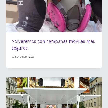
Volveremos con campañas móviles más
seguras
26 noviembre, 2021