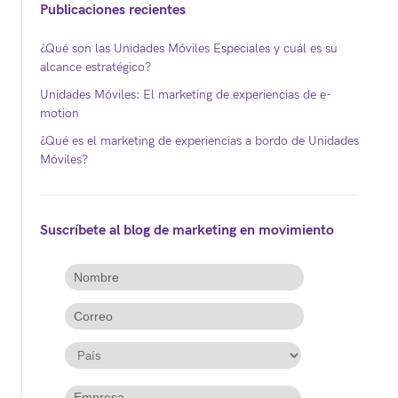
Publicaciones recientes
¿Qué son las Unidades Móviles Especiales y cuál es su
alcance estratégico?
Unidades Móviles: El marketing de experiencias de e-
motion
¿Qué es el marketing de experiencias a bordo de Unidades
Móviles?
Suscríbete al blog de marketing en movimiento