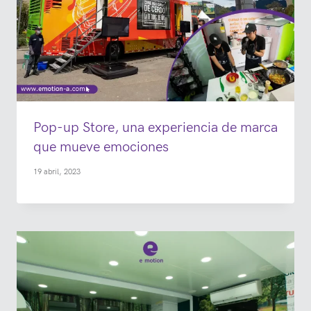
Pop-up Store, una experiencia de marca
que mueve emociones
19 abril, 2023