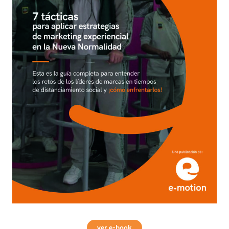
ver e-book