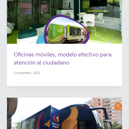
Oficinas móviles, modelo efectivo para
atención al ciudadano
2 noviembre, 2022