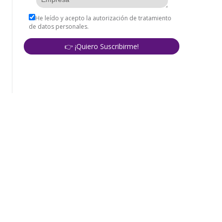
corporativo