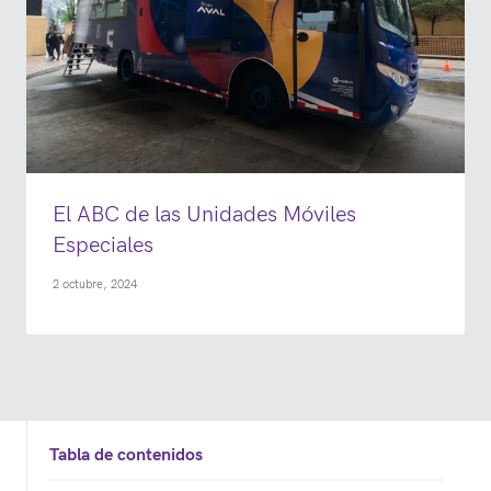
El ABC de las Unidades Móviles
Especiales
2 octubre, 2024
Tabla de contenidos