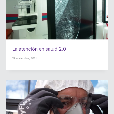
La atención en salud 2.0
29 noviembre, 2021