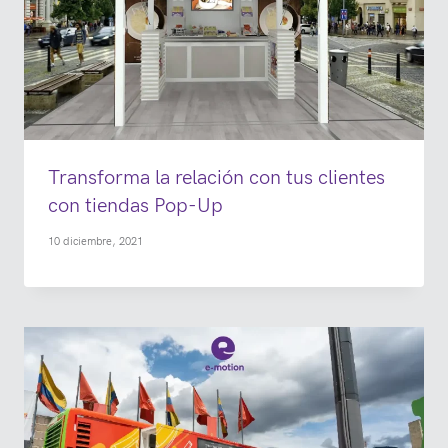
Transforma la relación con tus clientes
con tiendas Pop-Up
10 diciembre, 2021