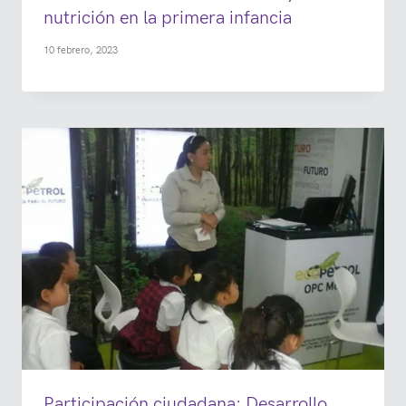
nutrición en la primera infancia
10 febrero, 2023
Participación ciudadana: Desarrollo