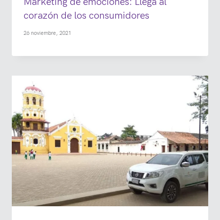
Marketing de emociones: Llega al
corazón de los consumidores
26 noviembre, 2021