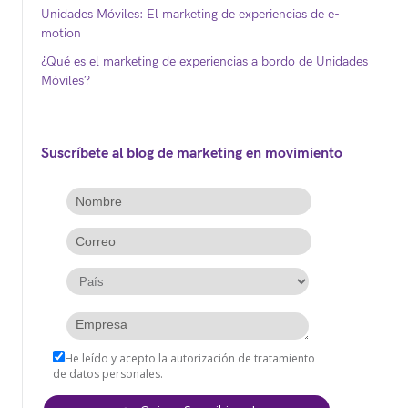
Unidades Móviles: El marketing de experiencias de e-
motion
¿Qué es el marketing de experiencias a bordo de Unidades
Móviles?
Suscríbete al blog de marketing en movimiento