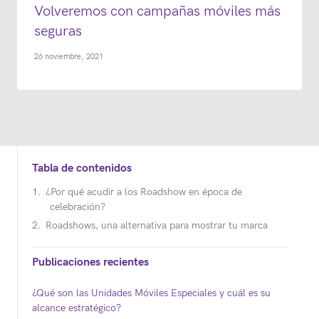
Volveremos con campañas móviles más
seguras
26 noviembre, 2021
Tabla de contenidos
¿Por qué acudir a los Roadshow en época de
celebración?
Roadshows, una alternativa para mostrar tu marca
Publicaciones recientes
¿Qué son las Unidades Móviles Especiales y cuál es su
alcance estratégico?