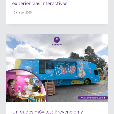
experiencias interactivas
10 marzo, 2025
Unidades móviles: Prevención y