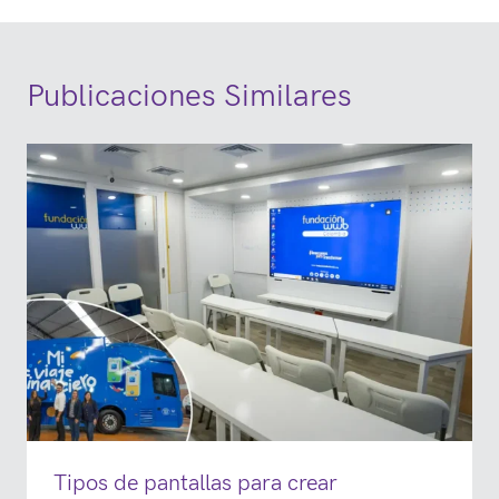
Publicaciones Similares
Tipos de pantallas para crear