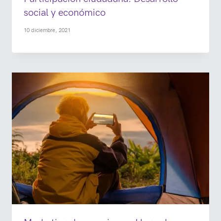
social y económico
10 diciembre, 2021