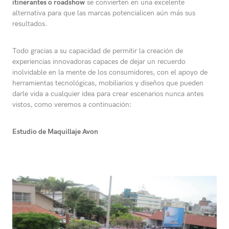
itinerantes o roadshow
se convierten en una excelente
alternativa para que las marcas potencialicen aún más sus
resultados.
Todo gracias a su capacidad de permitir la creación de
experiencias innovadoras capaces de dejar un recuerdo
inolvidable en la mente de los consumidores, con el apoyo de
herramientas tecnológicas, mobiliarios y diseños que pueden
darle vida a cualquier idea para crear escenarios nunca antes
vistos, como veremos a continuación:
Estudio de Maquillaje Avon