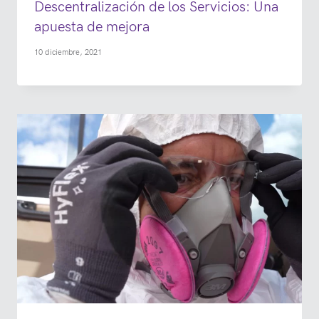
Descentralización de los Servicios: Una
apuesta de mejora
10 diciembre, 2021