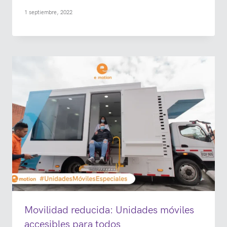
1 septiembre, 2022
Movilidad reducida: Unidades móviles
accesibles para todos