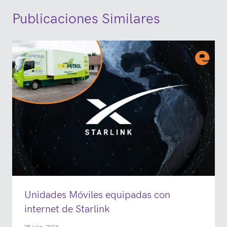
Publicaciones Similares
Unidades Móviles equipadas con
internet de Starlink