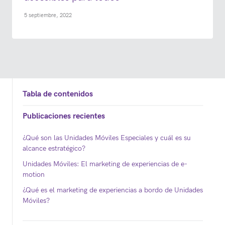
5 septiembre, 2022
Tabla de contenidos
Publicaciones recientes
¿Qué son las Unidades Móviles Especiales y cuál es su
alcance estratégico?
Unidades Móviles: El marketing de experiencias de e-
motion
¿Qué es el marketing de experiencias a bordo de Unidades
Móviles?