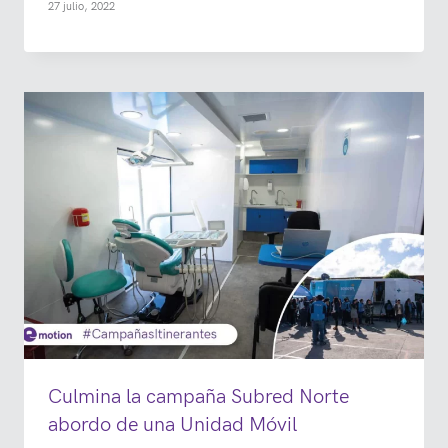
27 julio, 2022
Culmina la campaña Subred Norte
abordo de una Unidad Móvil