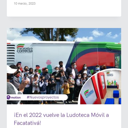
10 marzo, 2023
¡En el 2022 vuelve la Ludoteca Móvil a
Facatativá!