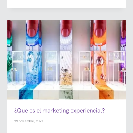
¿Qué es el marketing experiencial?
29 noviembre, 2021