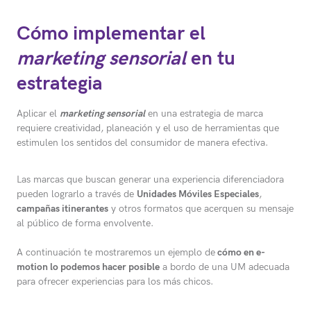
Cómo implementar el
marketing sensorial
en tu
estrategia
Aplicar el
marketing sensorial
en una estrategia de marca
requiere creatividad, planeación y el uso de herramientas que
estimulen los sentidos del consumidor de manera efectiva.
Las marcas que buscan generar una experiencia diferenciadora
pueden lograrlo a través de
Unidades Móviles Especiales
,
campañas itinerantes
y otros formatos que acerquen su mensaje
al público de forma envolvente.
A continuación te mostraremos un ejemplo de
cómo en e-
motion lo podemos hacer posible
a bordo de una UM adecuada
para ofrecer experiencias para los más chicos.