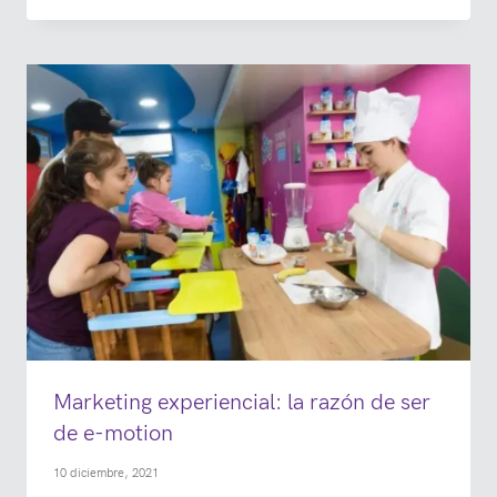
Marketing experiencial: la razón de ser
de e-motion
10 diciembre, 2021