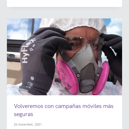
Volveremos con campañas móviles más
seguras
26 noviembre, 2021