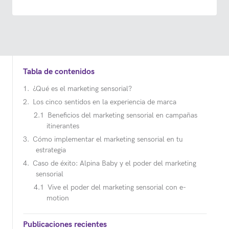
Tabla de contenidos
¿Qué es el marketing sensorial?
Los cinco sentidos en la experiencia de marca
Beneficios del marketing sensorial en campañas
itinerantes
Cómo implementar el marketing sensorial en tu
estrategia
Caso de éxito: Alpina Baby y el poder del marketing
sensorial
Vive el poder del marketing sensorial con e-
motion
Publicaciones recientes