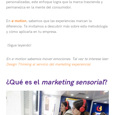
personalizadas, este enfoque logra que la marca trascienda y
permanezca en la mente del consumidor.
En
e-motion
, sabemos que las experiencias marcan la
diferencia. Te invitamos a descubrir más sobre esta metodología
y cómo aplicarla en tu empresa.
¡Sigue leyendo!
En e-motion sabemos mover emociones. Tal vez te interese leer:
Design Thinking al servicio del marketing experiencial.
¿Qué es el
marketing sensorial
?