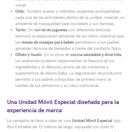
visual.
Oído:
Sonidos suaves y melodías relajantes acompañaban
cada una de las actividades dentro de la unidad, creando un
ambiente de tranquilidad para los bebés y sus familias.
Tacto:
Un
corral de juguetes
con diferentes texturas
estimuló la exploración sensorial de los niños, mientras que
las
mesas de masajes para bebés
permitieron a los padres
aprender técnicas de bienestar a través del contacto físico.
Olfato y Gusto:
En la zona de
cocina saludable y divertida
,
los asistentes pudieron experimentar la frescura de los
ingredientes y el delicioso aroma de las compotas y
suplementos de Alpina Baby. La degustación de productos
permitió a los padres comprobar de primera mano la
calidad de los alimentos y su valor nutricional.
Una Unidad Móvil Especial diseñada para la
experiencia de marca
La campaña se llevó a cabo en una
Unidad Móvil Especial
tipo
Bus Extraíble de 12 metros de largo, equipada con todo lo