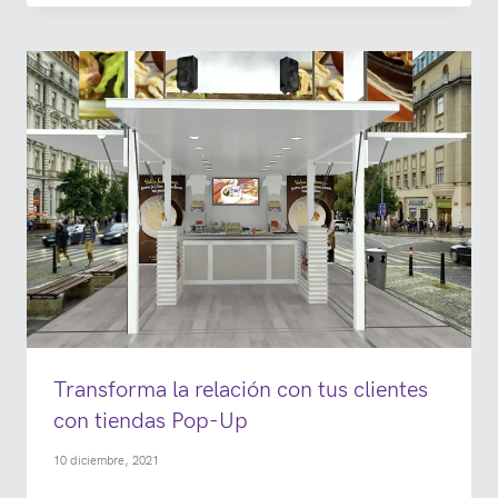
Transforma la relación con tus clientes
con tiendas Pop-Up
10 diciembre, 2021