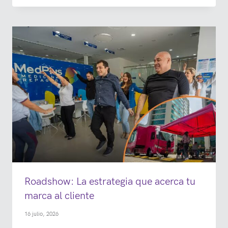
Roadshow: La estrategia que acerca tu
marca al cliente
16 julio, 2026