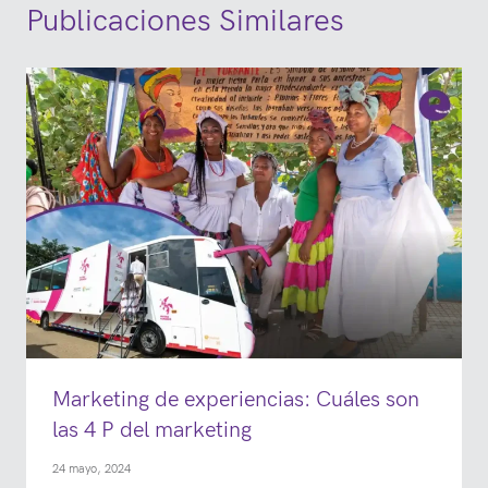
Publicaciones Similares
Marketing de experiencias: Cuáles son
las 4 P del marketing
24 mayo, 2024