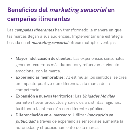
Beneficios del
marketing sensorial
en
campañas itinerantes
Las
campañas itinerantes
han transformado la manera en que
las marcas llegan a sus audiencias. Implementar una estrategia
basada en el
marketing sensorial
ofrece múltiples ventajas:
Mayor fidelización de clientes:
Las experiencias sensoriales
generan recuerdos más duraderos y refuerzan el vínculo
emocional con la marca.
Experiencias memorables:
Al estimular los sentidos, se crea
un impacto positivo que diferencia a la marca de la
competencia.
Expansión a nuevos territorios:
Las
Unidades Móviles
permiten llevar productos y servicios a distintas regiones,
facilitando la interacción con diferentes públicos.
Diferenciación en el mercado:
Utilizar
innovación en
publicidad
a través de experiencias sensoriales aumenta la
notoriedad y el posicionamiento de la marca.