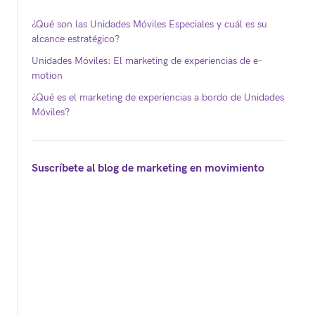
¿Qué son las Unidades Móviles Especiales y cuál es su
alcance estratégico?
Unidades Móviles: El marketing de experiencias de e-
motion
¿Qué es el marketing de experiencias a bordo de Unidades
Móviles?
Suscríbete al blog de marketing en movimiento