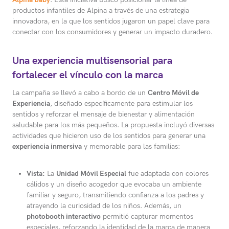
productos infantiles de Alpina a través de una estrategia
innovadora, en la que los sentidos jugaron un papel clave para
conectar con los consumidores y generar un impacto duradero.
Una experiencia multisensorial para
fortalecer el vínculo con la marca
La campaña se llevó a cabo a bordo de un
Centro Móvil de
Experiencia
, diseñado específicamente para estimular los
sentidos y reforzar el mensaje de bienestar y alimentación
saludable para los más pequeños. La propuesta incluyó diversas
actividades que hicieron uso de los sentidos para generar una
experiencia inmersiva
y memorable para las familias:
Vista:
La
Unidad Móvil Especial
fue adaptada con colores
cálidos y un diseño acogedor que evocaba un ambiente
familiar y seguro, transmitiendo confianza a los padres y
atrayendo la curiosidad de los niños. Además, un
photobooth interactivo
permitió capturar momentos
especiales, reforzando la identidad de la marca de manera