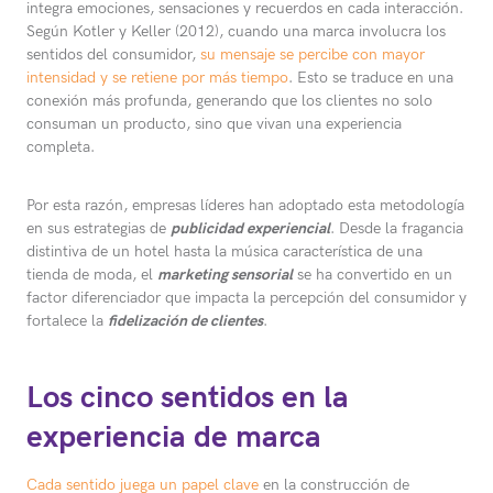
integra emociones, sensaciones y recuerdos en cada interacción.
Según Kotler y Keller (2012), cuando una marca involucra los
sentidos del consumidor,
su mensaje se percibe con mayor
intensidad y se retiene por más tiempo
. Esto se traduce en una
conexión más profunda, generando que los clientes no solo
consuman un producto, sino que vivan una experiencia
completa.
Por esta razón, empresas líderes han adoptado esta metodología
en sus estrategias de
publicidad experiencial
. Desde la fragancia
distintiva de un hotel hasta la música característica de una
tienda de moda, el
marketing sensorial
se ha convertido en un
factor diferenciador que impacta la percepción del consumidor y
fortalece la
fidelización de clientes
.
Los cinco sentidos en la
experiencia de marca
Cada sentido juega un papel clave
en la construcción de