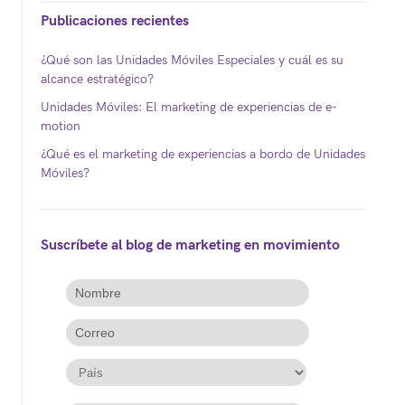
Publicaciones recientes
¿Qué son las Unidades Móviles Especiales y cuál es su
alcance estratégico?
Unidades Móviles: El marketing de experiencias de e-
motion
¿Qué es el marketing de experiencias a bordo de Unidades
Móviles?
Suscríbete al blog de marketing en movimiento