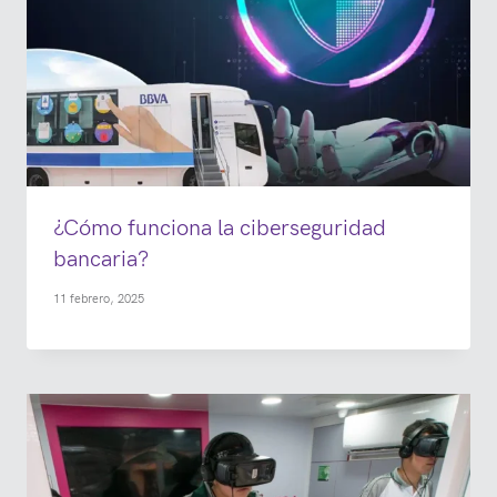
¿Cómo funciona la ciberseguridad
bancaria?
11 febrero, 2025