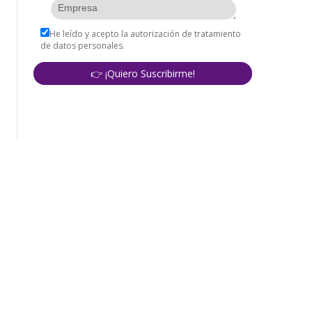
corporativo