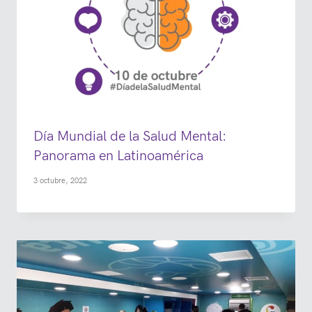
Día Mundial de la Salud Mental:
Panorama en Latinoamérica
3 octubre, 2022