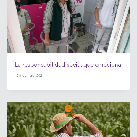
La responsabilidad social que emociona
10 diciembre, 2021