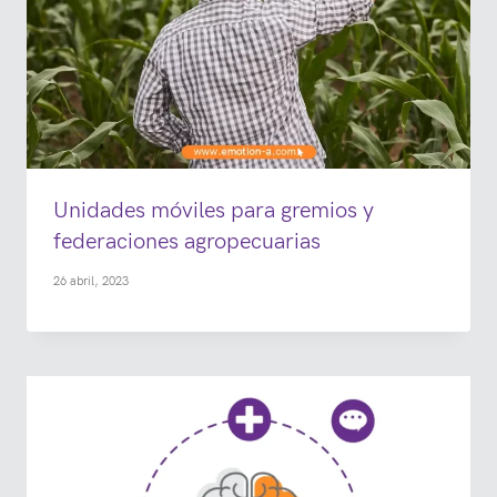
Unidades móviles para gremios y
federaciones agropecuarias
26 abril, 2023