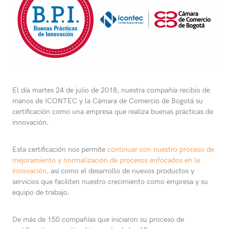
El día martes 24 de julio de 2018, nuestra compañía recibio de
manos de ICONTEC y la Cámara de Comercio de Bogotá su
certificación como una empresa que realiza buenas prácticas de
innovación.
Esta certificación nos permite
continuar con nuestro proceso de
mejoramiento y normalización de procesos enfocados en la
innovación,
así como el desarrollo de nuevos productos y
servicios que faciliten nuestro crecimiento como empresa y su
equipo de trabajo.
De más de 150 compañías que iniciaron su proceso de