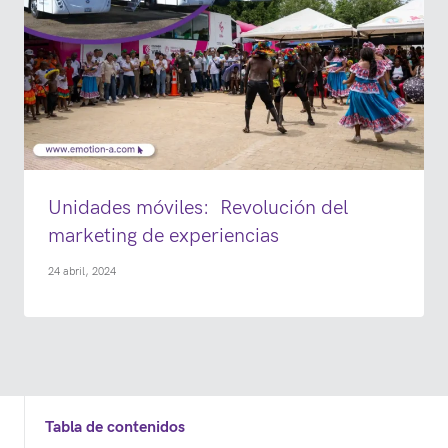
Unidades móviles: Revolución del
marketing de experiencias
24 abril, 2024
Tabla de contenidos