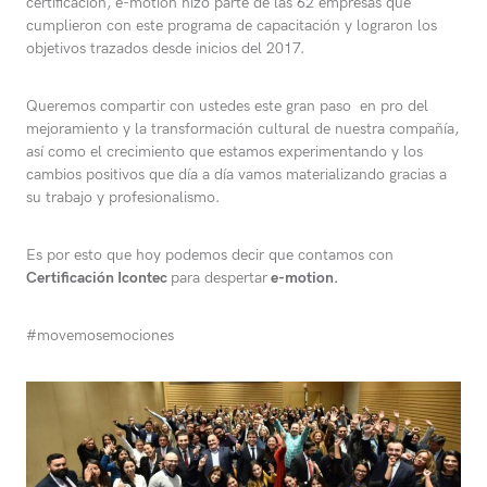
certificación, e-motion hizo parte de las 62 empresas que
cumplieron con este programa de capacitación y lograron los
objetivos trazados desde inicios del 2017.
Queremos compartir con ustedes este gran paso en pro del
mejoramiento y la transformación cultural de nuestra compañía,
así como el crecimiento que estamos experimentando y los
cambios positivos que día a día vamos materializando gracias a
su trabajo y profesionalismo.
Es por esto que hoy podemos decir que contamos con
Certificación Icontec
para despertar
e-motion.
#movemosemociones