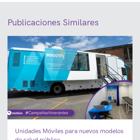
Publicaciones Similares
Unidades Móviles para nuevos modelos
de salud pública