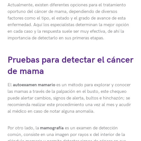
Actualmente, existen diferentes opciones para el tratamiento
oportuno del cáncer de mama, dependiendo de diversos
factores como el tipo, el estado y el grado de avance de esta
enfermedad. Aquí los especialistas determinan la mejor opción
en cada caso y la respuesta suele ser muy efectiva, de ahí la
importancia de detectarlo en sus primeras etapas.
Pruebas para detectar el cáncer
de mama
El
autoexamen mamario
es un método para explorar y conocer
las mamas a través de la palpación en el busto, este chequeo
puede alertar cambios, signos de alerta, bultos e hinchazón; se
recomienda realizar este procedimiento una vez al mes y acudir
al médico en caso de notar alguna anomalía.
Por otro lado, la
mamografía
es un examen de detección
común, consiste en una imagen por rayos x del interior de la