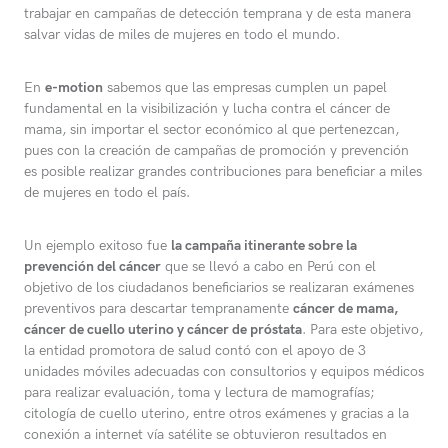
trabajar en campañas de detección temprana y de esta manera
salvar vidas de miles de mujeres en todo el mundo.
En
e-motion
sabemos que las empresas cumplen un papel
fundamental en la visibilización y lucha contra el cáncer de
mama, sin importar el sector económico al que pertenezcan,
pues con la creación de campañas de promoción y prevención
es posible realizar grandes contribuciones para beneficiar a miles
de mujeres en todo el país.
Un ejemplo exitoso fue
la campaña itinerante sobre la
prevención del cáncer
que se llevó a cabo en Perú con el
objetivo de los ciudadanos beneficiarios se realizaran exámenes
preventivos para descartar tempranamente
cáncer de mama,
cáncer de cuello uterino y cáncer de próstata
. Para este objetivo,
la entidad promotora de salud contó con el apoyo de 3
unidades móviles adecuadas con consultorios y equipos médicos
para realizar evaluación, toma y lectura de mamografías;
citología de cuello uterino, entre otros exámenes y gracias a la
conexión a internet vía satélite se obtuvieron resultados en