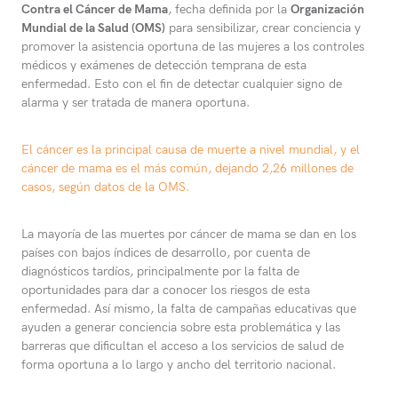
Contra el Cáncer de Mama
, fecha definida por la
Organización
Mundial de la Salud (OMS)
para sensibilizar, crear conciencia y
promover la asistencia oportuna de las mujeres a los controles
médicos y exámenes de detección temprana de esta
enfermedad. Esto con el fin de detectar cualquier signo de
alarma y ser tratada de manera oportuna.
El cáncer es la principal causa de muerte a nivel mundial, y el
cáncer de mama es el más común, dejando 2,26 millones de
casos, según datos de la OMS.
La mayoría de las muertes por cáncer de mama se dan en los
países con bajos índices de desarrollo, por cuenta de
diagnósticos tardíos, principalmente por la falta de
oportunidades para dar a conocer los riesgos de esta
enfermedad. Así mismo, la falta de campañas educativas que
ayuden a generar conciencia sobre esta problemática y las
barreras que dificultan el acceso a los servicios de salud de
forma oportuna a lo largo y ancho del territorio nacional.