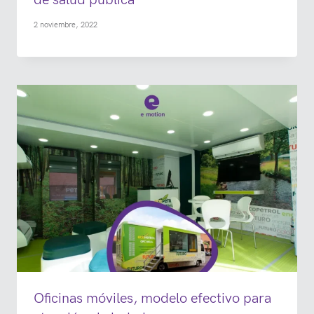
2 noviembre, 2022
Oficinas móviles, modelo efectivo para