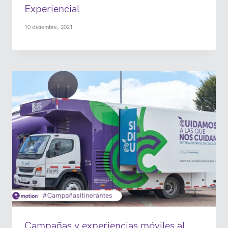
Experiencial
10 diciembre, 2021
Campañas y experiencias móviles al