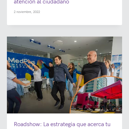
atención al ciudadano
2 noviembre, 2022
Roadshow: La estrategia que acerca tu