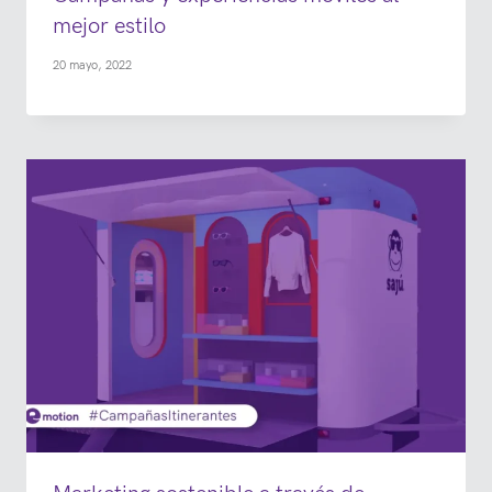
mejor estilo
20 mayo, 2022