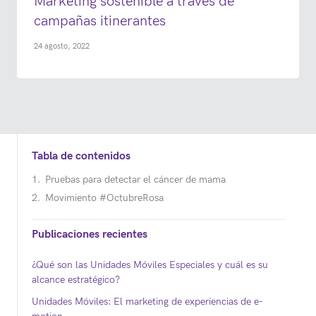
Marketing sostenible a través de
campañas itinerantes
24 agosto, 2022
Tabla de contenidos
Pruebas para detectar el cáncer de mama
Movimiento #OctubreRosa
Publicaciones recientes
¿Qué son las Unidades Móviles Especiales y cuál es su
alcance estratégico?
Unidades Móviles: El marketing de experiencias de e-