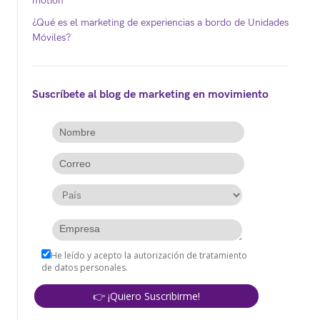
motion
¿Qué es el marketing de experiencias a bordo de Unidades
Móviles?
Suscríbete al blog de marketing en movimiento