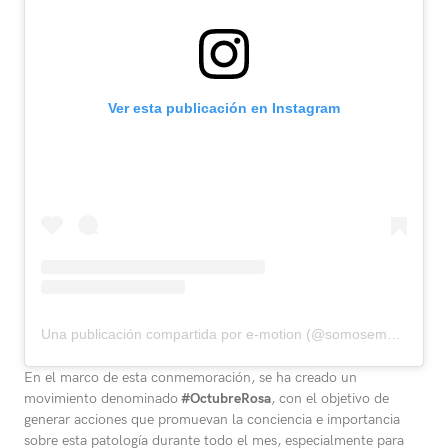
Ver esta publicación en Instagram
Una publicación compartida por e-motion (@somosemotion)
En el marco de esta conmemoración, se ha creado un
movimiento denominado
#OctubreRosa
, con el objetivo de
generar acciones que promuevan la conciencia e importancia
sobre esta patología durante todo el mes, especialmente para