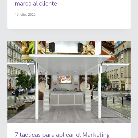
marca al cliente
16 julio, 2026
7 tácticas para aplicar el Marketing