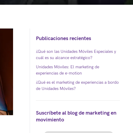
Publicaciones recientes
¿Qué son las Unidades Móviles Especiales y
cuál es su alcance estratégico?
Unidades Móviles: El marketing de
experiencias de e-motion
¿Qué es el marketing de experiencias a bordo
de Unidades Móviles?
Suscríbete al blog de marketing en
movimiento