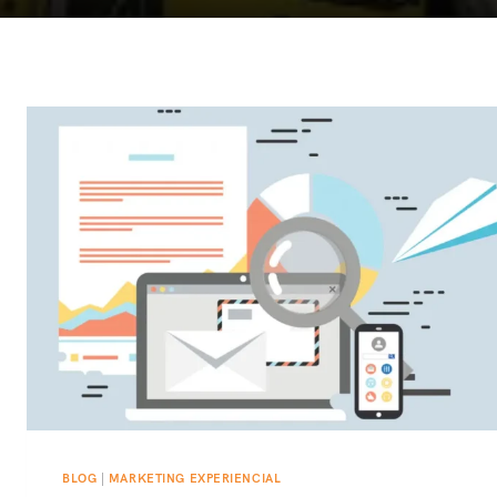
BLOG
|
MARKETING EXPERIENCIAL