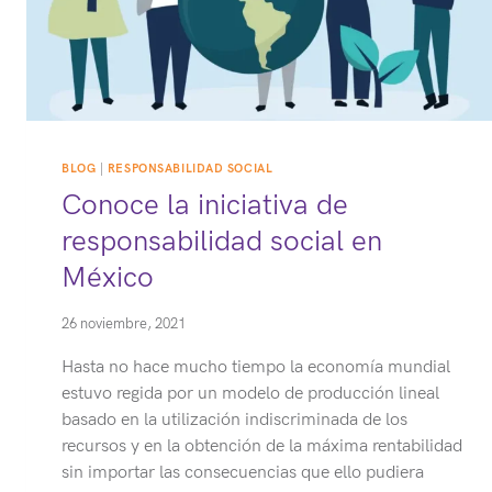
BLOG
|
RESPONSABILIDAD SOCIAL
Conoce la iniciativa de
responsabilidad social en
México
26 noviembre, 2021
Hasta no hace mucho tiempo la economía mundial
estuvo regida por un modelo de producción lineal
basado en la utilización indiscriminada de los
recursos y en la obtención de la máxima rentabilidad
sin importar las consecuencias que ello pudiera