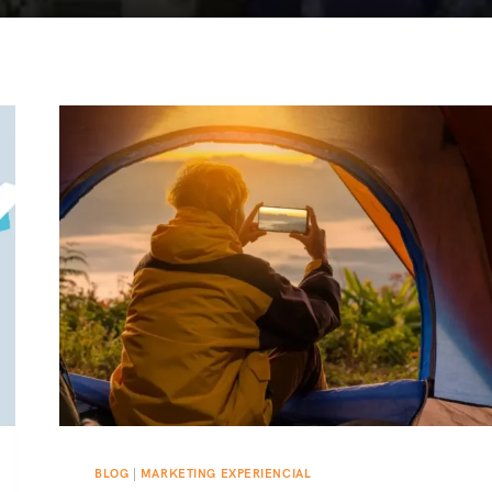
BLOG
|
MARKETING EXPERIENCIAL