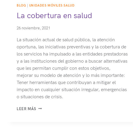
BLOG
|
UNIDADES MÓVILES SALUD
La cobertura en salud
26 noviembre, 2021
La situación actual de salud pública, la atención
oportuna, las iniciativas preventivas y la cobertura de
los servicios ha impulsado a las entidades prestadoras
y a las instituciones del gobierno a buscar alternativas
que les permitan cumplir con estos objetivos,
mejorar su modelo de atención y lo más importante:
Tener herramientas que contribuyan a mitigar el
impacto en cualquier situación irregular, emergencias
o situaciones de crisis.
LA
LEER MÁS
COBERTURA
EN
SALUD