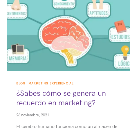
5
PASOS
BLOG
|
MARKETING EXPERIENCIAL
¿Sabes cómo se genera un
recuerdo en marketing?
26 noviembre, 2021
El cerebro humano funciona como un almacén de