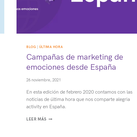
BLOG
|
ÚLTIMA HORA
Campañas de marketing de
emociones desde España
26 noviembre, 2021
En esta edición de febrero 2020 contamos con las
noticias de última hora que nos comparte alegria
activity en España.
CAMPAÑAS
LEER MÁS
DE
MARKETING