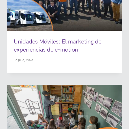
Unidades Móviles: El marketing de
experiencias de e-motion
16 julio, 2026