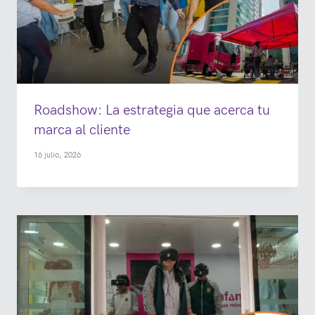
Roadshow: La estrategia que acerca tu
marca al cliente
16 julio, 2026