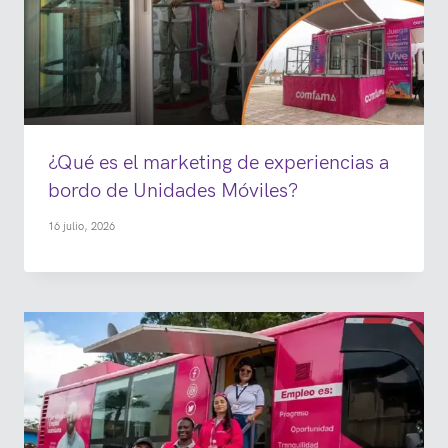
¿Qué es el marketing de experiencias a
bordo de Unidades Móviles?
16 julio, 2026