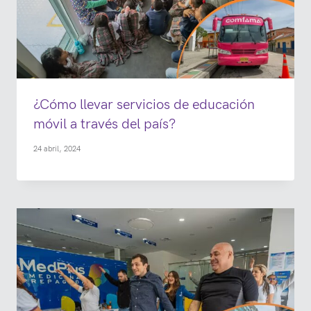
¿Cómo llevar servicios de educación
móvil a través del país?
24 abril, 2024