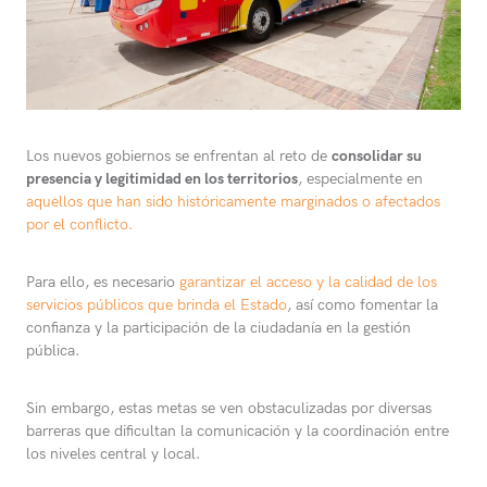
Los nuevos gobiernos se enfrentan al reto de
consolidar su
presencia y legitimidad en los territorios
, especialmente en
aquellos que han sido históricamente marginados o afectados
por el conflicto.
Para ello, es necesario
garantizar el acceso y la calidad de los
servicios públicos que brinda el Estado
, así como fomentar la
confianza y la participación de la ciudadanía en la gestión
pública.
Sin embargo, estas metas se ven obstaculizadas por diversas
barreras que dificultan la comunicación y la coordinación entre
los niveles central y local.