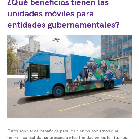
¿Qué beneficios tienen las
unidades móviles para
entidades gubernamentales?
Estos son varios beneficios para los nuevos gobiernos que
quieren
consolidar su presencia y legitimidad en los territorios: