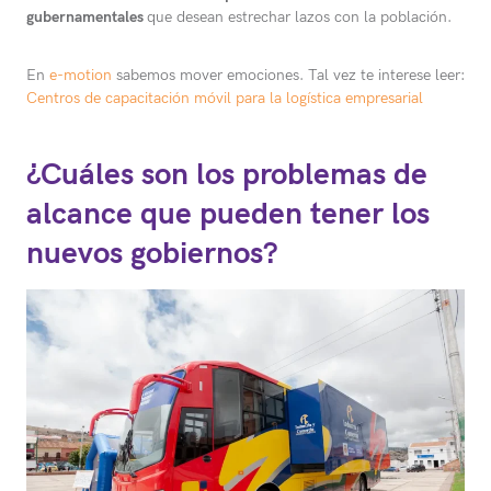
gubernamentales
que desean estrechar lazos con la población.
En
e-motion
sabemos mover emociones. Tal vez te interese leer:
Centros de capacitación móvil para la logística empresarial
¿Cuáles son los problemas de
alcance que pueden tener los
nuevos gobiernos?