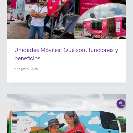
Unidades Móviles: Qué son, funciones y
beneficios
27 agosto, 2025