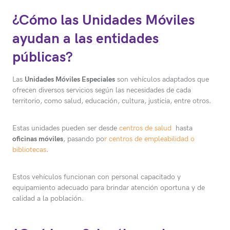
¿Cómo las Unidades Móviles
ayudan a las entidades
públicas?
Las
Unidades Móviles Especiales
son vehículos adaptados que
ofrecen diversos servicios según las necesidades de cada
territorio, como salud, educación, cultura, justicia, entre otros.
Estas unidades pueden ser desde
centros de salud
hasta
oficinas móviles
, pasando po
r centros de empleabilidad o
bibliotecas
.
Estos vehículos funcionan con personal capacitado y
equipamiento adecuado para brindar atención oportuna y de
calidad a la población.