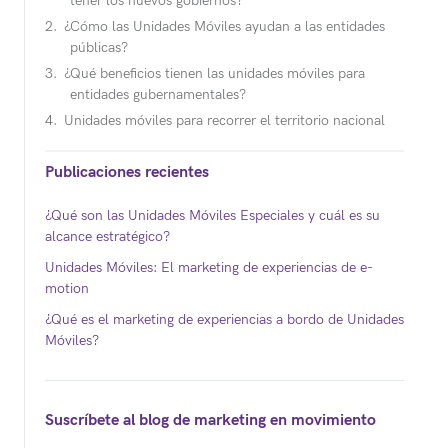
tener los nuevos gobiernos?
¿Cómo las Unidades Móviles ayudan a las entidades
públicas?
¿Qué beneficios tienen las unidades móviles para
entidades gubernamentales?
Unidades móviles para recorrer el territorio nacional
Publicaciones recientes
¿Qué son las Unidades Móviles Especiales y cuál es su
alcance estratégico?
Unidades Móviles: El marketing de experiencias de e-
motion
¿Qué es el marketing de experiencias a bordo de Unidades
Móviles?
Suscríbete al blog de marketing en movimiento