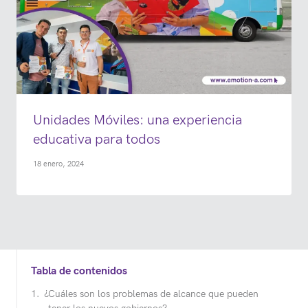
Unidades Móviles: una experiencia
educativa para todos
18 enero, 2024
Tabla de contenidos
¿Cuáles son los problemas de alcance que pueden