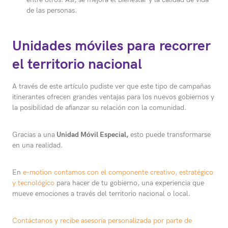
de las personas.
Unidades móviles para recorrer
el territorio nacional
A través de este artículo pudiste ver que este tipo de campañas
itinerantes ofrecen grandes ventajas para los nuevos gobiernos y
la posibilidad de afianzar su relación con la comunidad.
Gracias a una
Unidad Móvil Especial,
esto puede transformarse
en una realidad.
En
e-motion contamos con el componente creativo, estratégico
y tecnológico
para hacer de tu gobierno, una experiencia que
mueve emociones a través del territorio nacional o local.
Contáctanos y recibe asesoría personalizada por parte de